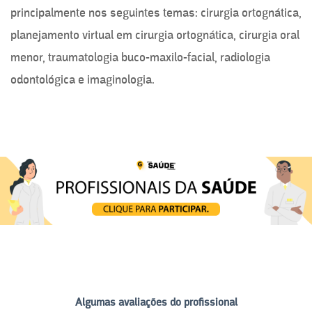
principalmente nos seguintes temas: cirurgia ortognática,
planejamento virtual em cirurgia ortognática, cirurgia oral
menor, traumatologia buco-maxilo-facial, radiologia
odontológica e imaginologia.
Algumas avaliações do profissional