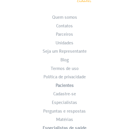
Quem somos
Contatos
Parceiros
Unidades
Seja um Representante
Blog
Termos de uso
Política de privacidade
Pacientes
Cadastre-se
Especialistas
Perguntas e respostas
Matérias
Especialistas de saúde