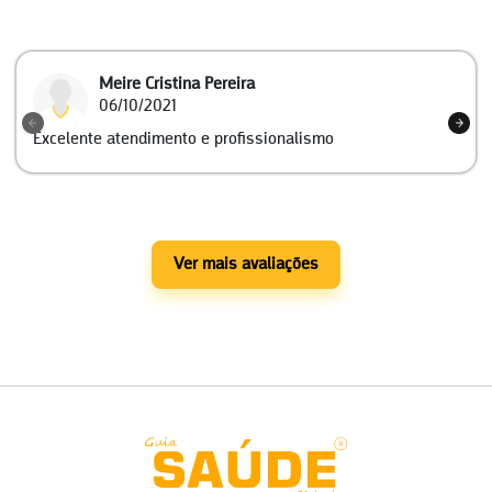
Meire Cristina Pereira
06/10/2021
Excelente atendimento e profissionalismo
Ver mais avaliações