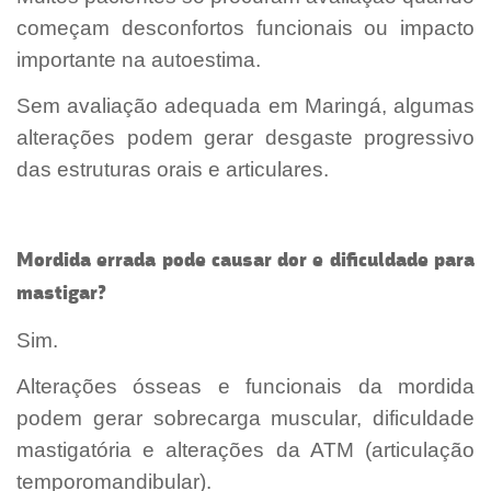
começam desconfortos funcionais ou impacto
importante na autoestima.
Sem avaliação adequada em Maringá, algumas
alterações podem gerar desgaste progressivo
das estruturas orais e articulares.
Mordida errada pode causar dor e dificuldade para
mastigar?
Sim.
Alterações ósseas e funcionais da mordida
podem gerar sobrecarga muscular, dificuldade
mastigatória e alterações da ATM (articulação
temporomandibular).