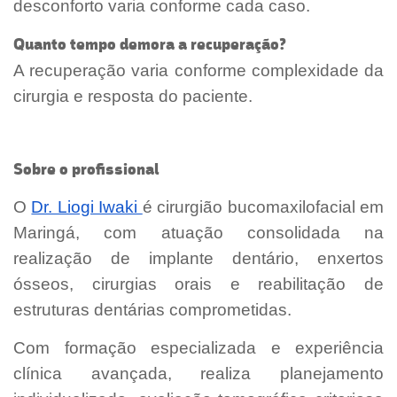
desconforto varia conforme cada caso.
Quanto tempo demora a recuperação?
A recuperação varia conforme complexidade da
cirurgia e resposta do paciente.
Sobre o profissional
O
Dr. Liogi Iwaki
é cirurgião bucomaxilofacial em
Maringá, com atuação consolidada na
realização de implante dentário, enxertos
ósseos, cirurgias orais e reabilitação de
estruturas dentárias comprometidas.
Com formação especializada e experiência
clínica avançada, realiza planejamento