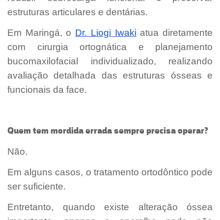
estruturas articulares e dentárias.
Em Maringá, o
Dr. Liogi Iwaki
atua diretamente
com cirurgia ortognática e planejamento
bucomaxilofacial individualizado, realizando
avaliação detalhada das estruturas ósseas e
funcionais da face.
Quem tem mordida errada sempre precisa operar?
Não.
Em alguns casos, o tratamento ortodôntico pode
ser suficiente.
Entretanto, quando existe alteração óssea