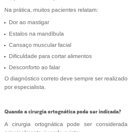
Na prática, muitos pacientes relatam:
Dor ao mastigar
Estalos na mandíbula
Cansaço muscular facial
Dificuldade para cortar alimentos
Desconforto ao falar
O diagnóstico correto deve sempre ser realizado
por especialista.
Quando a cirurgia ortognática pode ser indicada?
A cirurgia ortognática pode ser considerada