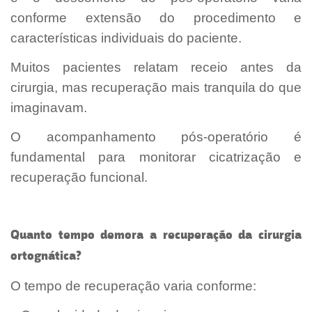
conforme extensão do procedimento e
características individuais do paciente.
Muitos pacientes relatam receio antes da
cirurgia, mas recuperação mais tranquila do que
imaginavam.
O acompanhamento pós-operatório é
fundamental para monitorar cicatrização e
recuperação funcional.
Quanto tempo demora a recuperação da cirurgia
ortognática?
O tempo de recuperação varia conforme: