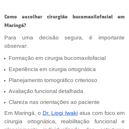
Como escolher cirurgião bucomaxilofacial em
Maringá?
Para uma decisão segura, é importante
observar:
Formação em cirurgia bucomaxilofacial
Experiência em cirurgia ortognática
Planejamento tomográfico criterioso
Avaliação funcional detalhada
Clareza nas orientações ao paciente
Em Maringá, o
Dr. Liogi Iwaki
atua com foco em
cirurgia ortognática, reabilitação funcional e