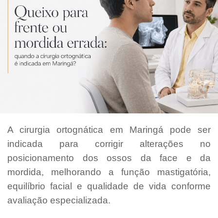
A cirurgia ortognática em Maringá pode ser
indicada para corrigir alterações no
posicionamento dos ossos da face e da
mordida, melhorando a função mastigatória,
equilíbrio facial e qualidade de vida conforme
avaliação especializada.