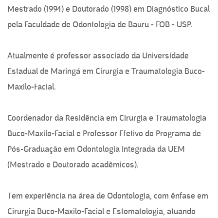
Mestrado (1994) e Doutorado (1998) em Diagnóstico Bucal
pela Faculdade de Odontologia de Bauru - FOB - USP.
Atualmente é professor associado da Universidade
Estadual de Maringá em Cirurgia e Traumatologia Buco-
Maxilo-Facial.
Coordenador da Residência em Cirurgia e Traumatologia
Buco-Maxilo-Facial e Professor Efetivo do Programa de
Pós-Graduação em Odontologia Integrada da UEM
(Mestrado e Doutorado acadêmicos).
Tem experiência na área de Odontologia, com ênfase em
Cirurgia Buco-Maxilo-Facial e Estomatologia, atuando