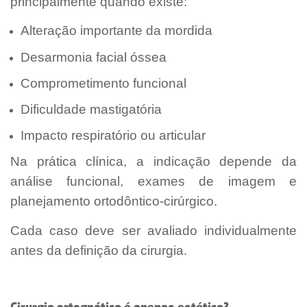
principalmente quando existe:
Alteração importante da mordida
Desarmonia facial óssea
Comprometimento funcional
Dificuldade mastigatória
Impacto respiratório ou articular
Na prática clínica, a indicação depende da
análise funcional, exames de imagem e
planejamento ortodôntico-cirúrgico.
Cada caso deve ser avaliado individualmente
antes da definição da cirurgia.