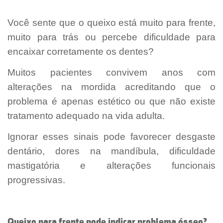
Você sente que o queixo está muito para frente,
muito para trás ou percebe dificuldade para
encaixar corretamente os dentes?
Muitos pacientes convivem anos com
alterações na mordida acreditando que o
problema é apenas estético ou que não existe
tratamento adequado na vida adulta.
Ignorar esses sinais pode favorecer desgaste
dentário, dores na mandíbula, dificuldade
mastigatória e alterações funcionais
progressivas.
Queixo para frente pode indicar problema ósseo?