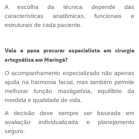
A escolha da técnica depende das
características anatômicas, funcionais e
estruturais de cada paciente.
Vale a pena procurar especialista em cirurgia
ortognática em Maringá?
O acompanhamento especializado não apenas
ajuda na harmonia facial, mas também permite
melhorar função mastigatória, equilíbrio da
mordida e qualidade de vida.
A decisão deve sempre ser baseada em
avaliação individualizada e planejamento
seguro.