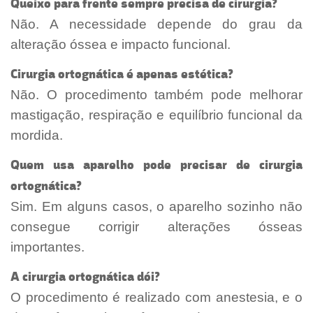
Queixo para frente sempre precisa de cirurgia?
Não. A necessidade depende do grau da
alteração óssea e impacto funcional.
Cirurgia ortognática é apenas estética?
Não. O procedimento também pode melhorar
mastigação, respiração e equilíbrio funcional da
mordida.
Quem usa aparelho pode precisar de cirurgia
ortognática?
Sim. Em alguns casos, o aparelho sozinho não
consegue corrigir alterações ósseas
importantes.
A cirurgia ortognática dói?
O procedimento é realizado com anestesia, e o