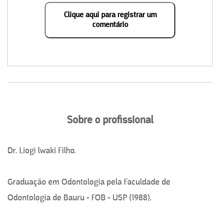
Clique aqui para registrar um
comentário
Sobre o profissional
Dr. Liogi lwaki Filho.
Graduação em Odontologia pela Faculdade de
Odontologia de Bauru - FOB - USP (1988).