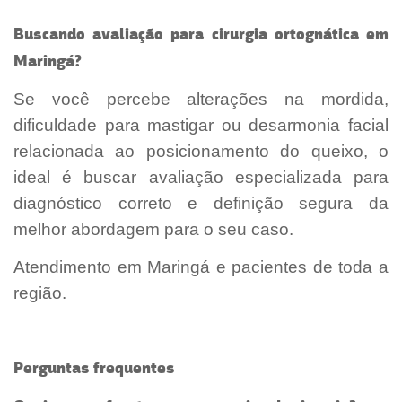
Buscando avaliação para cirurgia ortognática em
Maringá?
Se você percebe alterações na mordida,
dificuldade para mastigar ou desarmonia facial
relacionada ao posicionamento do queixo, o
ideal é buscar avaliação especializada para
diagnóstico correto e definição segura da
melhor abordagem para o seu caso.
Atendimento em Maringá e pacientes de toda a
região.
Perguntas frequentes