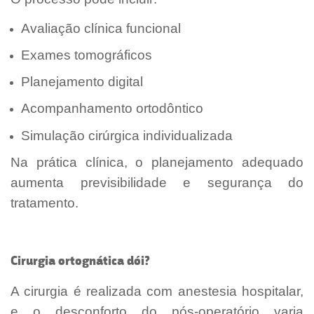
Avaliação clínica funcional
Exames tomográficos
Planejamento digital
Acompanhamento ortodôntico
Simulação cirúrgica individualizada
Na prática clínica, o planejamento adequado
aumenta previsibilidade e segurança do
tratamento.
Cirurgia ortognática dói?
A cirurgia é realizada com anestesia hospitalar,
e o desconforto do pós-operatório varia