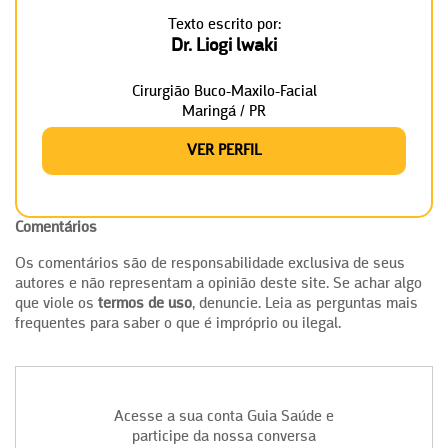
Texto escrito por:
Dr. Liogi lwaki
Cirurgião Buco-Maxilo-Facial
Maringá / PR
VER PERFIL
Comentários
Os comentários são de responsabilidade exclusiva de seus
autores e não representam a opinião deste site. Se achar algo
que viole os
termos de uso
, denuncie. Leia as perguntas mais
frequentes para saber o que é impróprio ou ilegal.
Acesse a sua conta Guia Saúde e
participe da nossa conversa