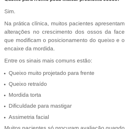
Sim.
Na prática clínica, muitos pacientes apresentam
alterações no crescimento dos ossos da face
que modificam o posicionamento do queixo e o
encaixe da mordida.
Entre os sinais mais comuns estão:
Queixo muito projetado para frente
Queixo retraído
Mordida torta
Dificuldade para mastigar
Assimetria facial
Muitos pacientes só procuram avaliação quando