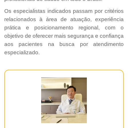
Os especialistas indicados passam por critérios
relacionados à área de atuação, experiência
prática e posicionamento regional, com o
objetivo de oferecer mais segurança e confiança
aos pacientes na busca por atendimento
especializado.