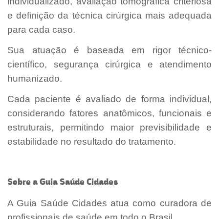
individualizado, avaliação tomográfica criteriosa
e definição da técnica cirúrgica mais adequada
para cada caso.
Sua atuação é baseada em rigor técnico-
científico, segurança cirúrgica e atendimento
humanizado.
Cada paciente é avaliado de forma individual,
considerando fatores anatômicos, funcionais e
estruturais, permitindo maior previsibilidade e
estabilidade no resultado do tratamento.
Sobre a Guia Saúde Cidades
A Guia Saúde Cidades atua como curadora de
profissionais de saúde em todo o Brasil.