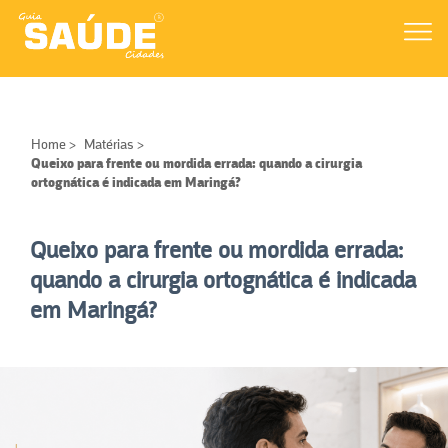
Home
>
Matérias
>
Queixo para frente ou mordida errada: quando a cirurgia
ortognática é indicada em Maringá?
Queixo para frente ou mordida errada:
quando a cirurgia ortognática é indicada
em Maringá?