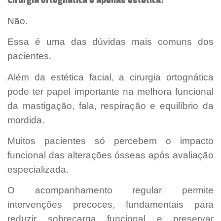
Cirurgia ortognática é apenas estética?
Não.
Essa é uma das dúvidas mais comuns dos
pacientes.
Além da estética facial, a cirurgia ortognática
pode ter papel importante na melhora funcional
da mastigação, fala, respiração e equilíbrio da
mordida.
Muitos pacientes só percebem o impacto
funcional das alterações ósseas após avaliação
especializada.
O acompanhamento regular permite
intervenções precoces, fundamentais para
reduzir sobrecarga funcional e preservar