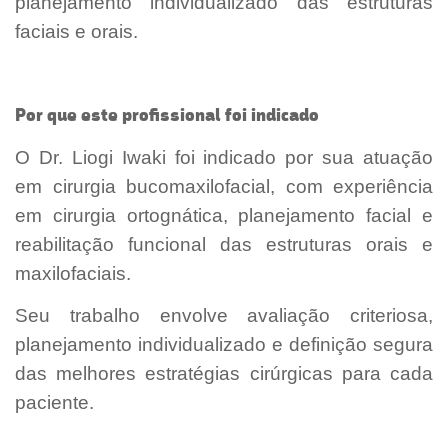
planejamento individualizado das estruturas
faciais e orais.
Por que este profissional foi indicado
O Dr. Liogi Iwaki foi indicado por sua atuação
em cirurgia bucomaxilofacial, com experiência
em cirurgia ortognática, planejamento facial e
reabilitação funcional das estruturas orais e
maxilofaciais.
Seu trabalho envolve avaliação criteriosa,
planejamento individualizado e definição segura
das melhores estratégias cirúrgicas para cada
paciente.