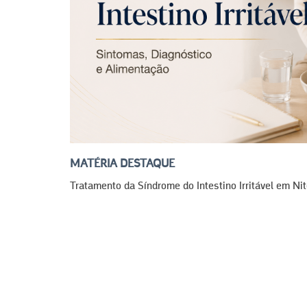
MATÉRIA DESTAQUE
Tratamento da Síndrome do Intestino Irritável em Nit