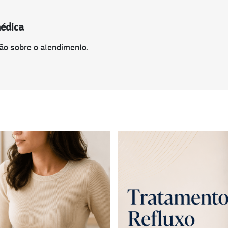
médica
ão sobre o atendimento.