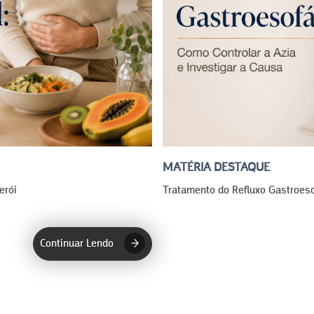
MATÉRIA DESTAQUE
erói
Tratamento do Refluxo Gastroeso
Continuar Lendo