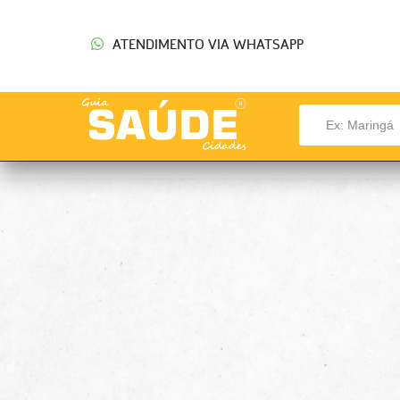
ATENDIMENTO VIA WHATSAPP