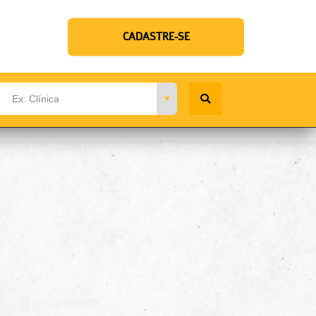
CADASTRE-SE