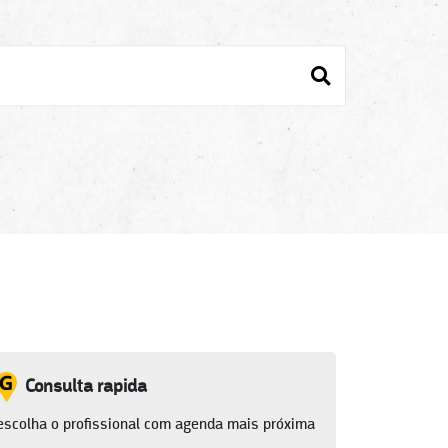
Consulta rapida
escolha o profissional com agenda mais próxima