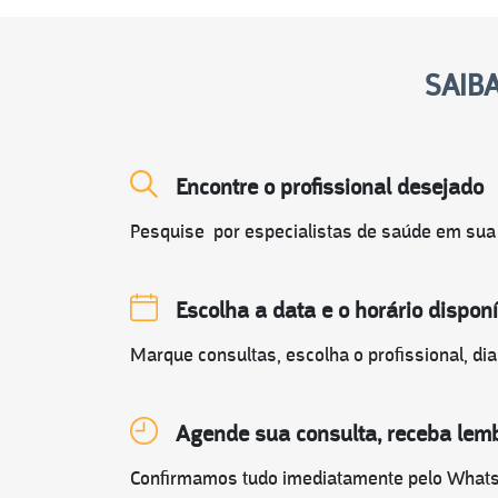
SAIB
Encontre o profissional desejado
Pesquise por especialistas de saúde em sua
Escolha a data e o horário dispo
Marque consultas, escolha o profissional, dia e
Agende sua consulta, receba le
Confirmamos tudo imediatamente pelo WhatsA