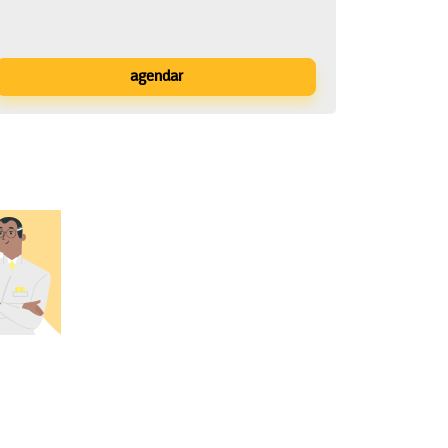
agendar