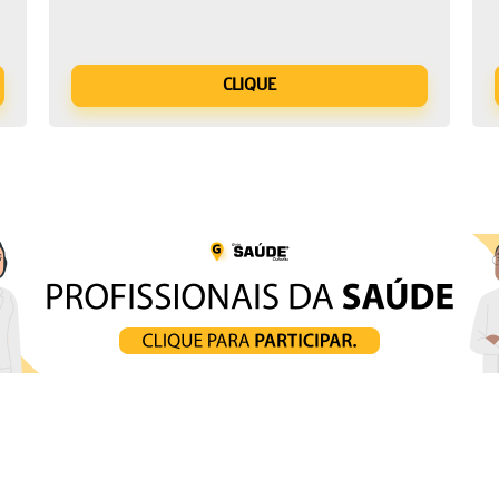
CLIQUE