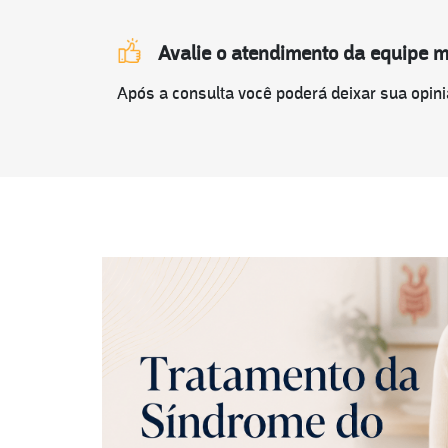
Avalie o atendimento da equipe 
Após a consulta você poderá deixar sua opini