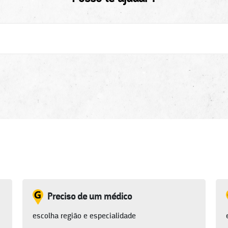
Preciso de um médico
escolha região e especialidade