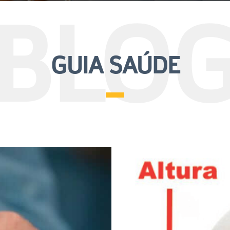
BLO
GUIA SAÚDE