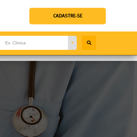
CADASTRE-SE