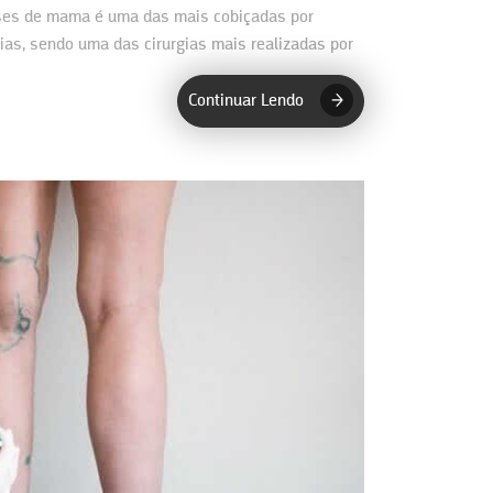
eses de mama é uma das mais cobiçadas por
ias, sendo uma das cirurgias mais realizadas por
Continuar Lendo