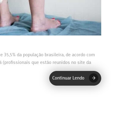
e 35,5% da população brasileira, de acordo com
 (profissionais que estão reunidos no site da
Continuar Lendo