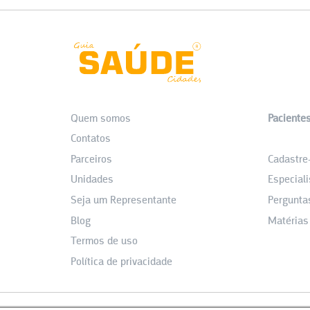
Quem somos
Paciente
Contatos
_
Parceiros
Cadastre
Unidades
Especiali
Seja um Representante
Pergunta
Blog
Matérias
Termos de uso
Política de privacidade