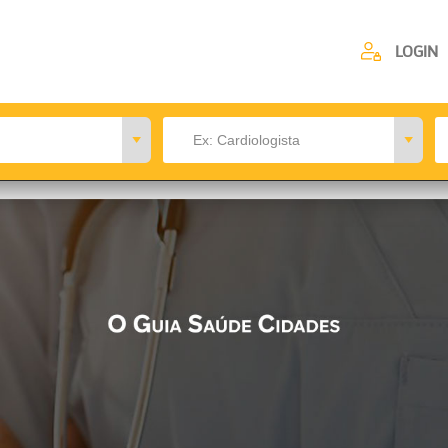
LOGIN