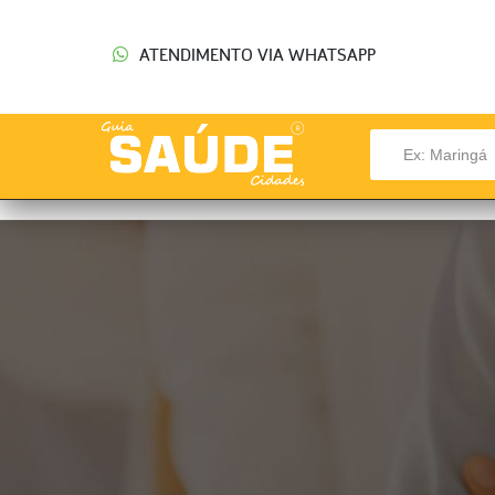
ATENDIMENTO VIA WHATSAPP