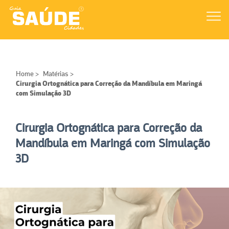
Home
>
Matérias
>
Cirurgia Ortognática para Correção da Mandíbula em Maringá
com Simulação 3D
Cirurgia Ortognática para Correção da
Mandíbula em Maringá com Simulação
3D