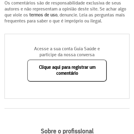
Os comentários são de responsabilidade exclusiva de seus
autores e não representam a opinião deste site. Se achar algo
que viole os
termos de uso
, denuncie. Leia as perguntas mais
frequentes para saber o que é impróprio ou ilegal.
Acesse a sua conta Guia Saúde e
participe da nossa conversa
Clique aqui para registrar um
comentário
Sobre o profissional