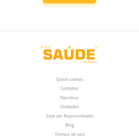
Quem somos
Contatos
Parceiros
Unidades
Seja um Representante
Blog
Termos de uso