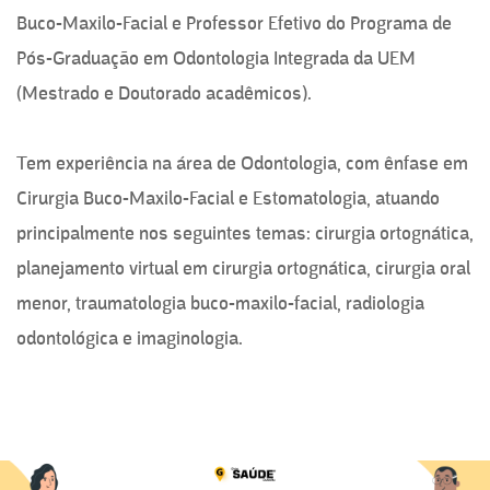
Buco-Maxilo-Facial e Professor Efetivo do Programa de
Pós-Graduação em Odontologia Integrada da UEM
(Mestrado e Doutorado acadêmicos).
Tem experiência na área de Odontologia, com ênfase em
Cirurgia Buco-Maxilo-Facial e Estomatologia, atuando
principalmente nos seguintes temas: cirurgia ortognática,
planejamento virtual em cirurgia ortognática, cirurgia oral
menor, traumatologia buco-maxilo-facial, radiologia
odontológica e imaginologia.