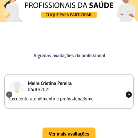
Algumas avaliações do profissional
Meire Cristina Pereira
06/10/2021
Excelente atendimento e profissionalismo
Ver mais avaliações