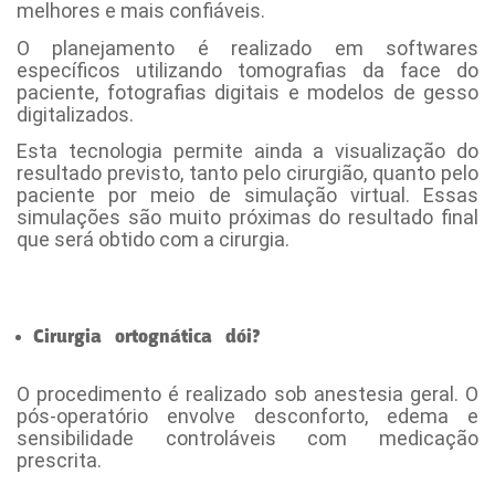
melhores e mais confiáveis.
O planejamento é realizado em softwares
específicos utilizando tomografias da face do
paciente, fotografias digitais e modelos de gesso
digitalizados.
Esta tecnologia permite ainda a visualização do
resultado previsto, tanto pelo cirurgião, quanto pelo
paciente por meio de simulação virtual. Essas
simulações são muito próximas do resultado final
que será obtido com a cirurgia.
Cirurgia ortognática dói?
- [Cirurgia ortognática
Maringá]
O procedimento é realizado sob anestesia geral. O
pós-operatório envolve desconforto, edema e
sensibilidade controláveis com medicação
prescrita.