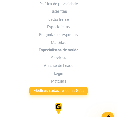
Política de privacidade
Pacientes
Cadastre-se
Especialistas
Perguntas e respostas
Matérias
Especialistas de saúde
Serviços
Análise de Leads
Login
Matérias
Médicos cadastre-se na Guia