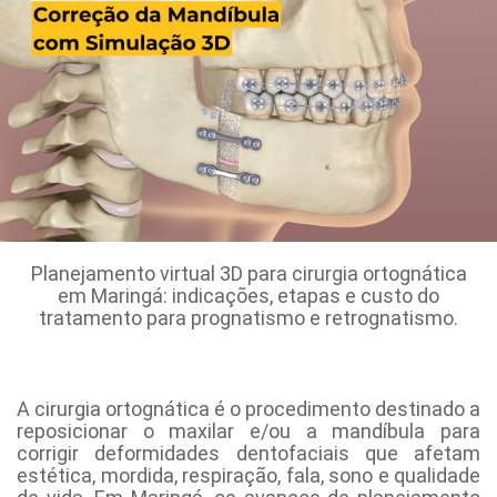
Planejamento virtual 3D para cirurgia ortognática
em Maringá: indicações, etapas e custo do
tratamento para prognatismo e retrognatismo.
A cirurgia ortognática é o procedimento destinado a
reposicionar o maxilar e/ou a mandíbula para
corrigir deformidades dentofaciais que afetam
estética, mordida, respiração, fala, sono e qualidade