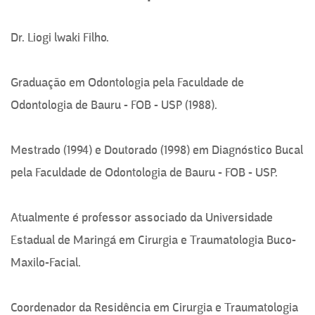
Dr. Liogi lwaki Filho.
Graduação em Odontologia pela Faculdade de
Odontologia de Bauru - FOB - USP (1988).
Mestrado (1994) e Doutorado (1998) em Diagnóstico Bucal
pela Faculdade de Odontologia de Bauru - FOB - USP.
Atualmente é professor associado da Universidade
Estadual de Maringá em Cirurgia e Traumatologia Buco-
Maxilo-Facial.
Coordenador da Residência em Cirurgia e Traumatologia