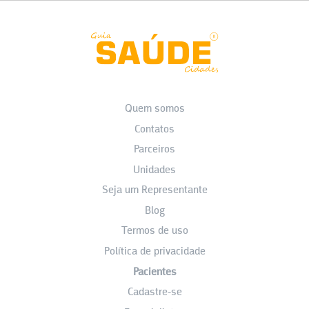
Quem somos
Contatos
Parceiros
Unidades
Seja um Representante
Blog
Termos de uso
Política de privacidade
Pacientes
Cadastre-se