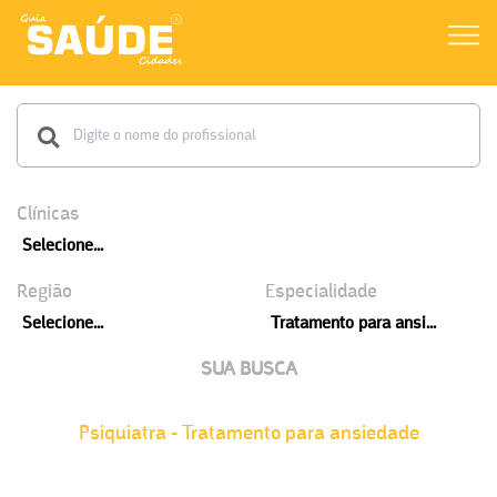
Clínicas
Selecione...
Região
Especialidade
Selecione...
Tratamento para ansi...
SUA BUSCA
Psiquiatra - Tratamento para ansiedade