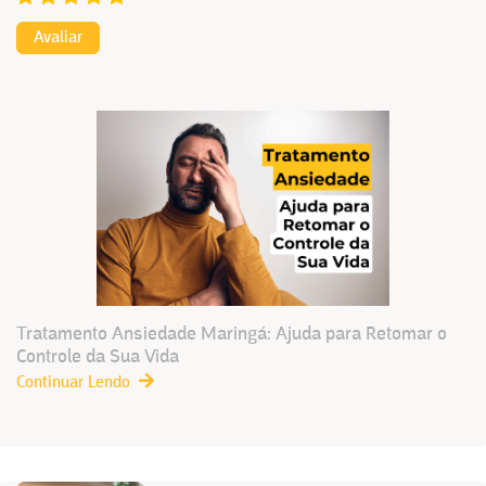
Avaliar
Tratamento Ansiedade Maringá: Ajuda para Retomar o
Controle da Sua Vida
Continuar Lendo