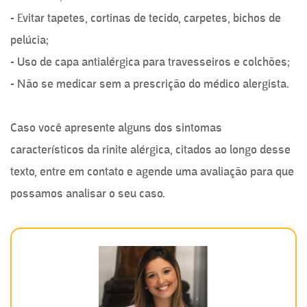
- Evitar tapetes, cortinas de tecido, carpetes, bichos de
pelúcia;
- Uso de capa antialérgica para travesseiros e colchões;
- Não se medicar sem a prescrição do médico alergista.
Caso você apresente alguns dos sintomas
característicos da rinite alérgica, citados ao longo desse
texto, entre em contato e agende uma avaliação para que
possamos analisar o seu caso.