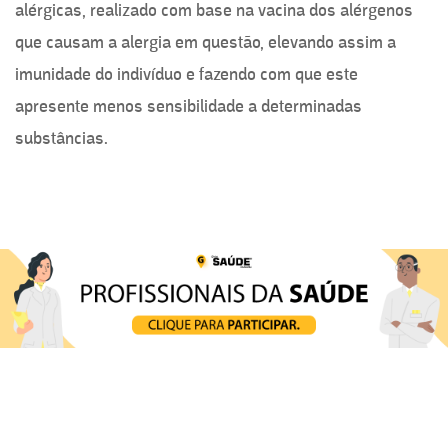
alérgicas, realizado com base na vacina dos alérgenos
que causam a alergia em questão, elevando assim a
imunidade do indivíduo e fazendo com que este
apresente menos sensibilidade a determinadas
substâncias.