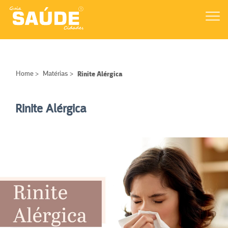
Home
>
Matérias
>
Rinite Alérgica
Rinite Alérgica