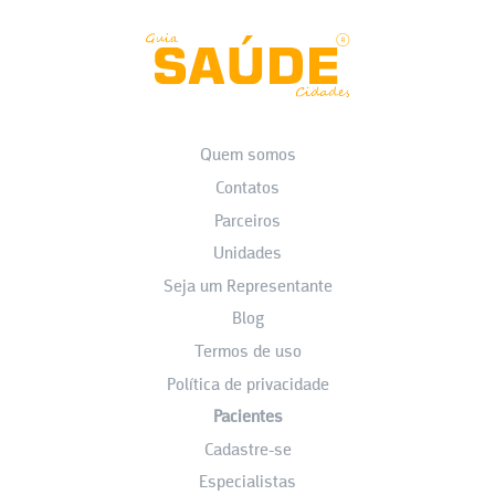
Quem somos
Contatos
Parceiros
Unidades
Seja um Representante
Blog
Termos de uso
Política de privacidade
Pacientes
Cadastre-se
Especialistas