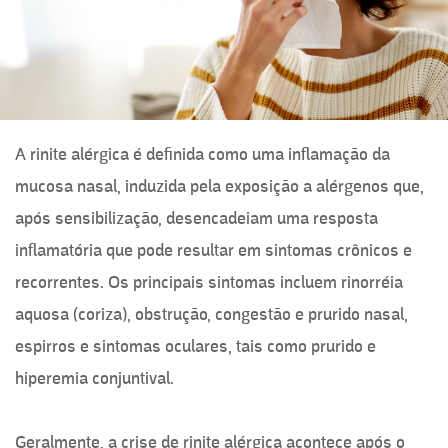
A rinite alérgica é definida como uma inflamação da
mucosa nasal, induzida pela exposição a alérgenos que,
após sensibilização, desencadeiam uma resposta
inflamatória que pode resultar em sintomas crônicos e
recorrentes. Os principais sintomas incluem rinorréia
aquosa (coriza), obstrução, congestão e prurido nasal,
espirros e sintomas oculares, tais como prurido e
hiperemia conjuntival.
Geralmente, a crise de rinite alérgica acontece após o