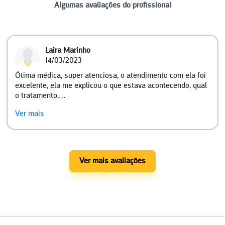
Algumas avaliações do profissional
Laira Marinho
14/03/2023
Ótima médica, super atenciosa, o atendimento com ela foi
excelente, ela me explicou o que estava acontecendo, qual
o tratamento.…
Ver mais
Ver mais avaliações