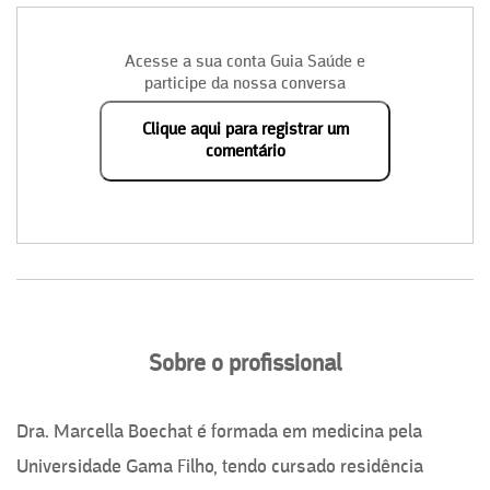
Acesse a sua conta Guia Saúde e
participe da nossa conversa
Clique aqui para registrar um
comentário
Sobre o profissional
Dra. Marcella Boechat é formada em medicina pela
Universidade Gama Filho, tendo cursado residência