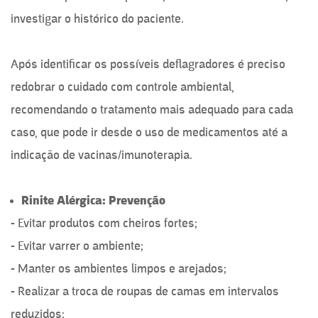
investigar o histórico do paciente.
Após identificar os possíveis deflagradores é preciso
redobrar o cuidado com controle ambiental,
recomendando o tratamento mais adequado para cada
caso, que pode ir desde o uso de medicamentos até a
indicação de vacinas/imunoterapia.
Rinite Al
é
rgica: Preven
ção
- Evitar produtos com cheiros fortes;
- Evitar varrer o ambiente;
- Manter os ambientes limpos e arejados;
- Realizar a troca de roupas de camas em intervalos
reduzidos;