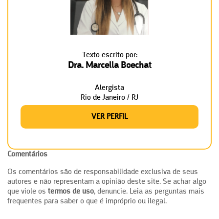
Texto escrito por:
Dra. Marcella Boechat
Alergista
Rio de Janeiro / RJ
VER PERFIL
Comentários
Os comentários são de responsabilidade exclusiva de seus
autores e não representam a opinião deste site. Se achar algo
que viole os
termos de uso
, denuncie. Leia as perguntas mais
frequentes para saber o que é impróprio ou ilegal.