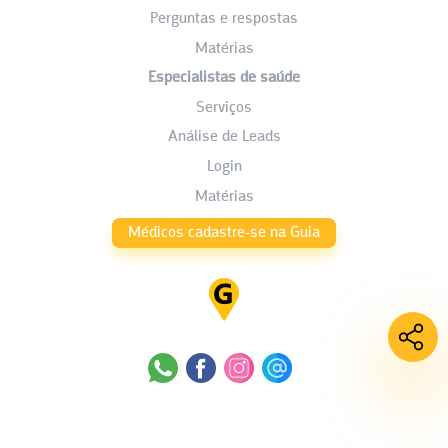
Perguntas e respostas
Matérias
Especialistas de saúde
Serviços
Análise de Leads
Login
Matérias
Médicos cadastre-se na Guia