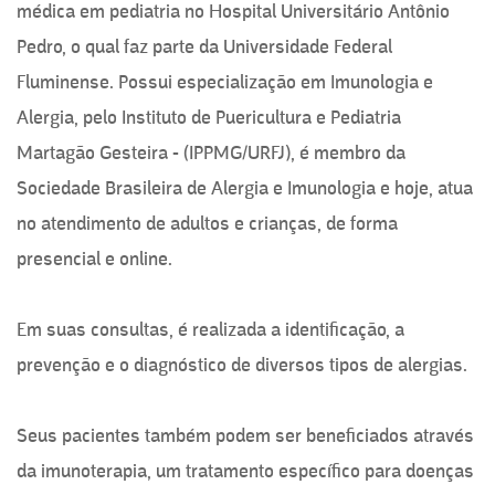
médica em pediatria no Hospital Universitário Antônio
Pedro, o qual faz parte da Universidade Federal
Fluminense. Possui especialização em Imunologia e
Alergia, pelo Instituto de Puericultura e Pediatria
Martagão Gesteira - (IPPMG/URFJ), é membro da
Sociedade Brasileira de Alergia e Imunologia e hoje, atua
no atendimento de adultos e crianças, de forma
presencial e online.
Em suas consultas, é realizada a identificação, a
prevenção e o diagnóstico de diversos tipos de alergias.
Seus pacientes também podem ser beneficiados através
da imunoterapia, um tratamento específico para doenças