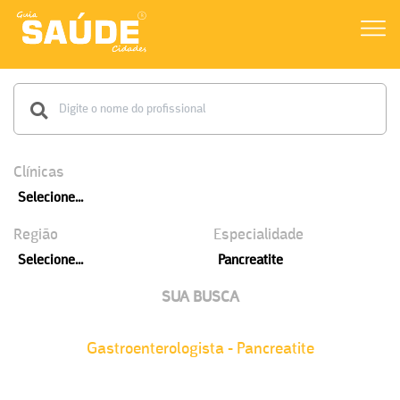
Clínicas
Selecione...
Região
Especialidade
Selecione...
Pancreatite
SUA BUSCA
Gastroenterologista - Pancreatite