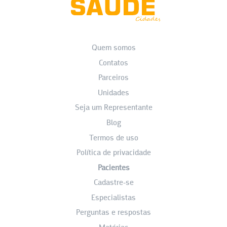
Quem somos
Contatos
Parceiros
Unidades
Seja um Representante
Blog
Termos de uso
Política de privacidade
Pacientes
Cadastre-se
Especialistas
Perguntas e respostas