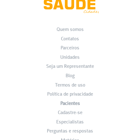
Quem somos
Contatos
Parceiros
Unidades
Seja um Representante
Blog
Termos de uso
Política de privacidade
Pacientes
Cadastre-se
Especialistas
Perguntas e respostas