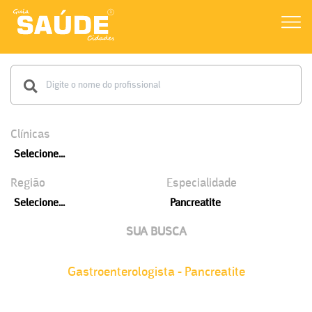
Clínicas
Selecione...
Região
Especialidade
Selecione...
Pancreatite
SUA BUSCA
Gastroenterologista - Pancreatite