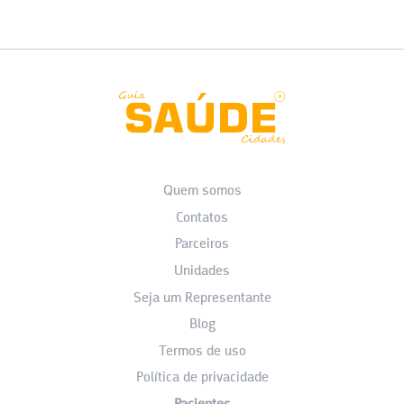
Quem somos
Contatos
Parceiros
Unidades
Seja um Representante
Blog
Termos de uso
Política de privacidade