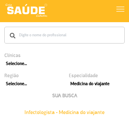
Clínicas
Selecione...
Região
Especialidade
Selecione...
Medicina do viajante
SUA BUSCA
Infectologista - Medicina do viajante