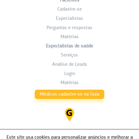
Pacientes
Cadastre-se
Especialistas
Perguntas e respostas
Matérias
Especialistas de saúde
Serviços
Análise de Leads
Login
Matérias
Médicos cadastre-se na Guia
Este site usa cookies para personalizar anúncios e melhorar a