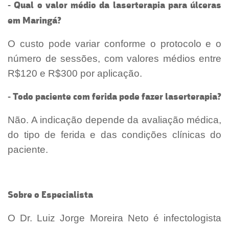
- Qual o valor médio da laserterapia para úlceras
em Maringá?
O custo pode variar conforme o protocolo e o
número de sessões, com valores médios entre
R$120 e R$300 por aplicação.
- Todo paciente com ferida pode fazer laserterapia?
Não. A indicação depende da avaliação médica,
do tipo de ferida e das condições clínicas do
paciente.
Sobre o Especialista
O Dr. Luiz Jorge Moreira Neto é infectologista