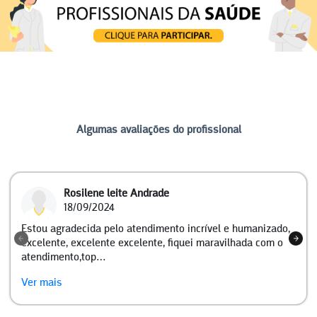
Algumas avaliações do profissional
Rosilene leite Andrade
18/09/2024
Estou agradecida pelo atendimento incrível e humanizado,
excelente, excelente excelente, fiquei maravilhada com o
atendimento,top…
Ver mais