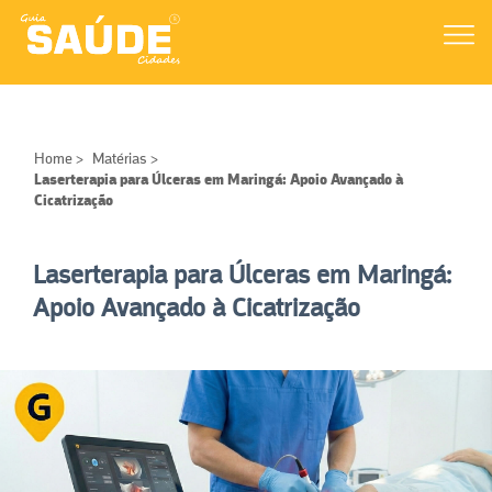
Home
>
Matérias
>
Laserterapia para Úlceras em Maringá: Apoio Avançado à
Cicatrização
Laserterapia para Úlceras em Maringá:
Apoio Avançado à Cicatrização