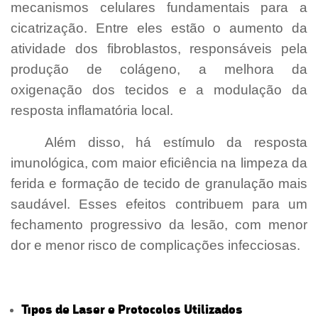
mecanismos celulares fundamentais para a
cicatrização. Entre eles estão o aumento da
atividade dos fibroblastos, responsáveis pela
produção de colágeno, a melhora da
oxigenação dos tecidos e a modulação da
resposta inflamatória local.
Além disso, há estímulo da resposta
imunológica, com maior eficiência na limpeza da
ferida e formação de tecido de granulação mais
saudável. Esses efeitos contribuem para um
fechamento progressivo da lesão, com menor
dor e menor risco de complicações infecciosas.
Tipos de Laser e Protocolos Utilizados
-