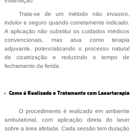
inflamação.
Trata-se de um método não invasivo,
indolor e seguro quando corretamente indicado.
A aplicação não substitui os cuidados médicos
convencionais, mas atua como terapia
adjuvante, potencializando o processo natural
de cicatrização e reduzindo o tempo de
fechamento da ferida.
Como é Realizado o Tratamento com Laserterapia
- [Laserterapia para Úlceras Maringá]
O procedimento é realizado em ambiente
ambulatorial, com aplicação direta do laser
sobre a área afetada. Cada sessão tem duração