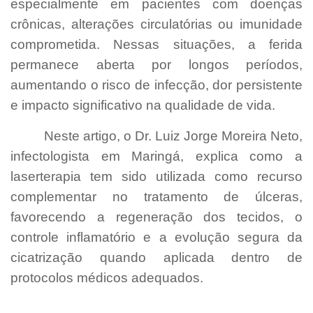
especialmente em pacientes com doenças
crônicas, alterações circulatórias ou imunidade
comprometida. Nessas situações, a ferida
permanece aberta por longos períodos,
aumentando o risco de infecção, dor persistente
e impacto significativo na qualidade de vida.
Neste artigo, o Dr. Luiz Jorge Moreira Neto,
infectologista em Maringá, explica como a
laserterapia tem sido utilizada como recurso
complementar no tratamento de úlceras,
favorecendo a regeneração dos tecidos, o
controle inflamatório e a evolução segura da
cicatrização quando aplicada dentro de
protocolos médicos adequados.