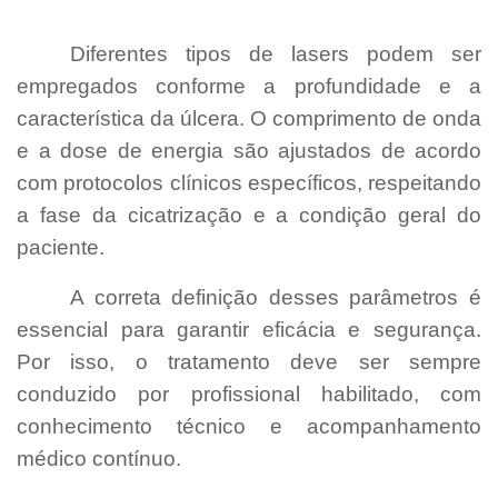
[Laserterapia para Úlceras Maringá]
Diferentes tipos de lasers podem ser
empregados conforme a profundidade e a
característica da úlcera. O comprimento de onda
e a dose de energia são ajustados de acordo
com protocolos clínicos específicos, respeitando
a fase da cicatrização e a condição geral do
paciente.
A correta definição desses parâmetros é
essencial para garantir eficácia e segurança.
Por isso, o tratamento deve ser sempre
conduzido por profissional habilitado, com
conhecimento técnico e acompanhamento
médico contínuo.