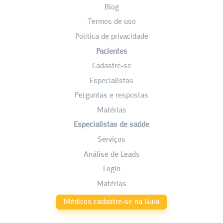
Blog
Termos de uso
Política de privacidade
Pacientes
Cadastre-se
Especialistas
Perguntas e respostas
Matérias
Especialistas de saúde
Serviços
Análise de Leads
Login
Matérias
Médicos cadastre-se na Guia