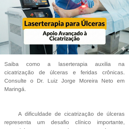
Saiba como a laserterapia auxilia na
cicatrização de úlceras e feridas crônicas.
Consulte o Dr. Luiz Jorge Moreira Neto em
Maringá.
A dificuldade de cicatrização de úlceras
representa um desafio clínico importante,