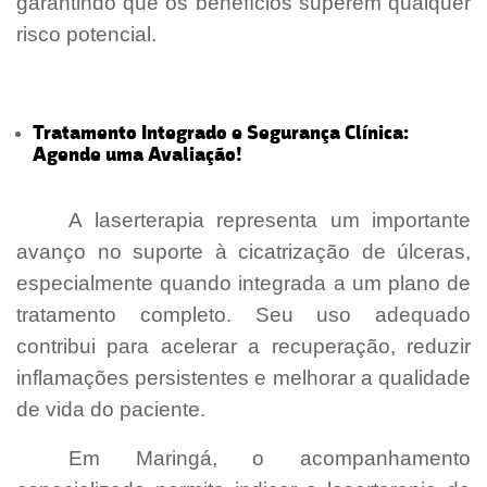
garantindo que os benefícios superem qualquer
risco potencial.
Tratamento Integrado e Segurança Clínica:
Agende uma Avaliação!
- [Laserterapia para
Úlceras Maringá]
A laserterapia representa um importante
avanço no suporte à cicatrização de úlceras,
especialmente quando integrada a um plano de
tratamento completo. Seu uso adequado
contribui para acelerar a recuperação, reduzir
inflamações persistentes e melhorar a qualidade
de vida do paciente.
Em Maringá, o acompanhamento