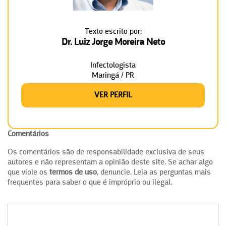
Texto escrito por:
Dr. Luiz Jorge Moreira Neto
Infectologista
Maringá / PR
VER PERFIL
Comentários
Os comentários são de responsabilidade exclusiva de seus
autores e não representam a opinião deste site. Se achar algo
que viole os
termos de uso
, denuncie. Leia as perguntas mais
frequentes para saber o que é impróprio ou ilegal.