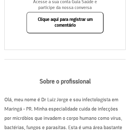
Acesse a sua conta Guia Saúde e
participe da nossa conversa
Clique aqui para registrar um
comentário
Sobre o profissional
Olá, meu nome é Dr Luiz Jorge e sou infectologista em
Maringá - PR. Minha especialidade cuida de infecções
por micróbios que invadem o corpo humano como vírus,
bactérias, fungos e parasitas. Esta é uma área bastante