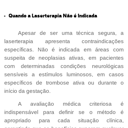
Quando a Laserterapia Não é Indicada
-
[Laserterapia para Úlceras Maringá]
Apesar de ser uma técnica segura, a
laserterapia apresenta contraindicações
específicas. Não é indicada em áreas com
suspeita de neoplasias ativas, em pacientes
com determinadas condições neurológicas
sensíveis a estímulos luminosos, em casos
específicos de trombose ativa ou durante o
início da gestação.
A avaliação médica criteriosa é
indispensável para definir se o método é
apropriado para cada situação clínica,