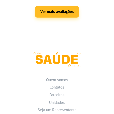
Ver mais avaliações
Quem somos
Contatos
Parceiros
Unidades
Seja um Representante