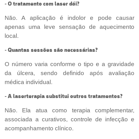
- O tratamento com laser dói?
Não. A aplicação é indolor e pode causar
apenas uma leve sensação de aquecimento
local.
- Quantas sessões são necessárias?
O número varia conforme o tipo e a gravidade
da úlcera, sendo definido após avaliação
médica individual.
- A laserterapia substitui outros tratamentos?
Não. Ela atua como terapia complementar,
associada a curativos, controle de infecção e
acompanhamento clínico.