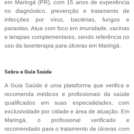
em Maringá (PR), com 15 anos de experiência
no diagnóstico, prevenção e tratamento de
infecções por vírus, bactérias, fungos e
parasitas. Atua com foco em imunidade, vacinas
e terapias complementares, sendo referência no
uso da laserterapia para úlceras em Maringá.
Sobre a Guia Saúde
A Guia Saúde é uma plataforma que verifica e
recomenda médicos e profissionais da saúde
qualificados em suas especialidades, com
exclusividade por cidade e área de atuação. Em
Maringá, o profissional verificado e
recomendado para o tratamento de úlceras com