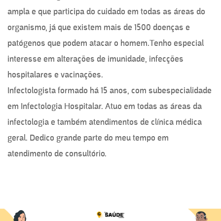
ampla e que participa do cuidado em todas as áreas do
organismo, já que existem mais de 1500 doenças e
patógenos que podem atacar o homem.Tenho especial
interesse em alterações de imunidade, infecções
hospitalares e vacinações.
Infectologista formado há 15 anos, com subespecialidade
em Infectologia Hospitalar. Atuo em todas as áreas da
infectologia e também atendimentos de clínica médica
geral. Dedico grande parte do meu tempo em
atendimento de consultório.