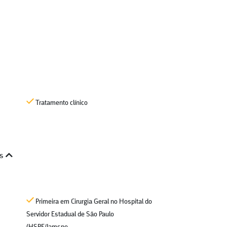
Tratamento clínico
is
Primeira em Cirurgia Geral no Hospital do
Servidor Estadual de São Paulo