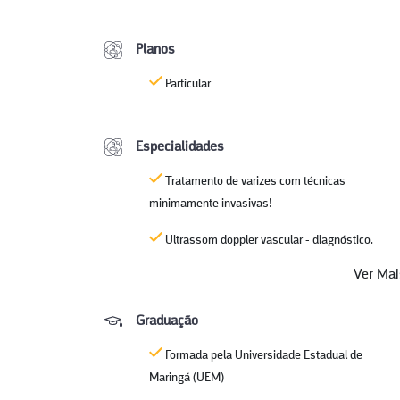
Planos
Particular
Especialidades
Tratamento de varizes com técnicas
minimamente invasivas!
Ultrassom doppler vascular - diagnóstico.
Ver Ma
Graduação
Formada pela Universidade Estadual de
Maringá (UEM)