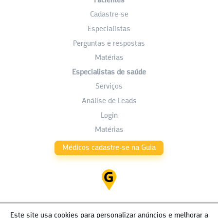
Pacientes
Cadastre-se
Especialistas
Perguntas e respostas
Matérias
Especialistas de saúde
Serviços
Análise de Leads
Login
Matérias
Médicos cadastre-se na Guia
Este site usa cookies para personalizar anúncios e melhorar a