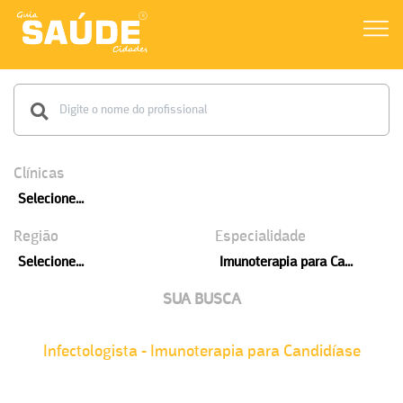
Clínicas
Selecione...
Região
Especialidade
Selecione...
Imunoterapia para Ca...
SUA BUSCA
Infectologista - Imunoterapia para Candidíase