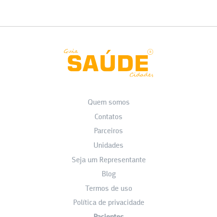
Quem somos
Contatos
Parceiros
Unidades
Seja um Representante
Blog
Termos de uso
Política de privacidade