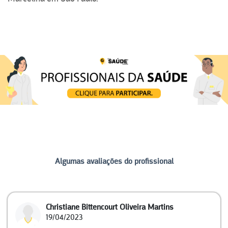
Algumas avaliações do profissional
Christiane Bittencourt Oliveira Martins
19/04/2023