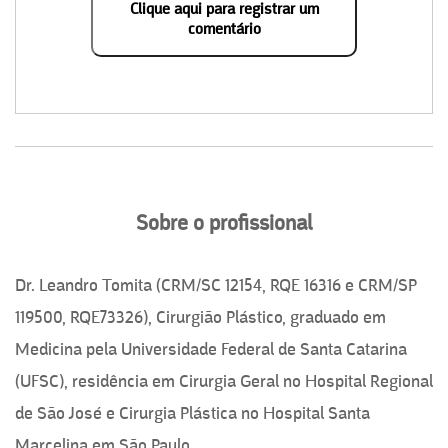
Clique aqui para registrar um
comentário
Sobre o profissional
Dr. Leandro Tomita (CRM/SC 12154, RQE 16316 e CRM/SP
119500, RQE73326), Cirurgião Plástico, graduado em
Medicina pela Universidade Federal de Santa Catarina
(UFSC), residência em Cirurgia Geral no Hospital Regional
de São José e Cirurgia Plástica no Hospital Santa
Marcelina em São Paulo.