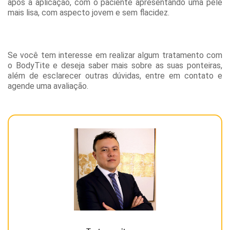
após a aplicação, com o paciente apresentando uma pele
mais lisa, com aspecto jovem e sem flacidez.
Se você tem interesse em realizar algum tratamento com
o BodyTite e deseja saber mais sobre as suas ponteiras,
além de esclarecer outras dúvidas, entre em contato e
agende uma avaliação.