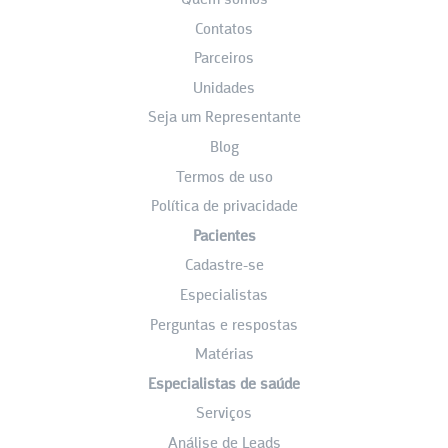
Quem somos
Contatos
Parceiros
Unidades
Seja um Representante
Blog
Termos de uso
Política de privacidade
Pacientes
Cadastre-se
Especialistas
Perguntas e respostas
Matérias
Especialistas de saúde
Serviços
Análise de Leads