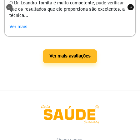
O Dr. Leandro Tomita é muito competente, pude verificar
que os resultados que ele proporciona são excelentes, a
técnica…
Ver mais
Ver mais avaliações