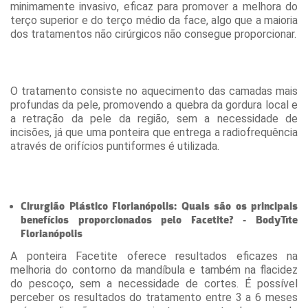
minimamente invasivo, eficaz para promover a melhora do
terço superior e do terço médio da face, algo que a maioria
dos tratamentos não cirúrgicos não consegue proporcionar.
O tratamento consiste no aquecimento das camadas mais
profundas da pele, promovendo a quebra da gordura local e
a retração da pele da região, sem a necessidade de
incisões, já que uma ponteira que entrega a radiofrequência
através de orifícios puntiformes é utilizada.
Cirurgião Plástico Florianópolis: Quais são os principais
benefícios proporcionados pelo Facetite? - BodyTite
Florianópolis
A ponteira Facetite oferece resultados eficazes na
melhoria do contorno da mandíbula e também na flacidez
do pescoço, sem a necessidade de cortes. É possível
perceber os resultados do tratamento entre 3 a 6 meses