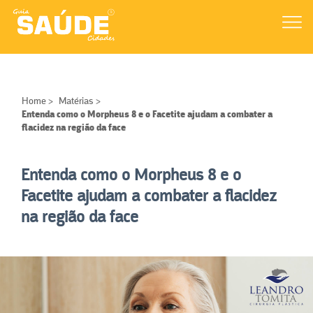
Home
>
Matérias
>
Entenda como o Morpheus 8 e o Facetite ajudam a combater a
flacidez na região da face
Entenda como o Morpheus 8 e o
Facetite ajudam a combater a flacidez
na região da face