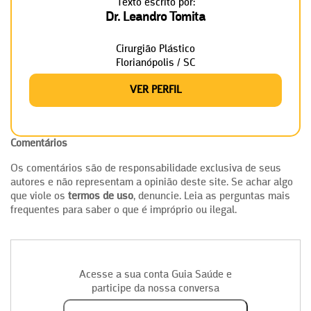
Texto escrito por:
Dr. Leandro Tomita
Cirurgião Plástico
Florianópolis / SC
VER PERFIL
Comentários
Os comentários são de responsabilidade exclusiva de seus
autores e não representam a opinião deste site. Se achar algo
que viole os
termos de uso
, denuncie. Leia as perguntas mais
frequentes para saber o que é impróprio ou ilegal.
Acesse a sua conta Guia Saúde e
participe da nossa conversa