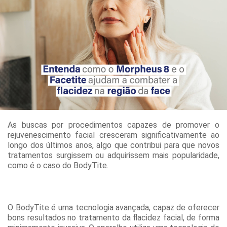
As buscas por procedimentos capazes de promover o
rejuvenescimento facial cresceram significativamente ao
longo dos últimos anos, algo que contribui para que novos
tratamentos surgissem ou adquirissem mais popularidade,
como é o caso do BodyTite.
O BodyTite é uma tecnologia avançada, capaz de oferecer
bons resultados no tratamento da flacidez facial, de forma