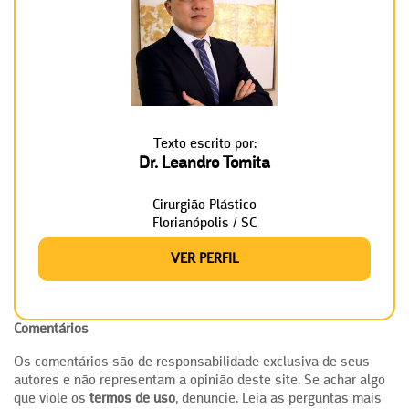
Texto escrito por:
Dr. Leandro Tomita
Cirurgião Plástico
Florianópolis / SC
VER PERFIL
Comentários
Os comentários são de responsabilidade exclusiva de seus
autores e não representam a opinião deste site. Se achar algo
que viole os
termos de uso
, denuncie. Leia as perguntas mais