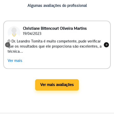
Algumas avaliações do profissional
Christiane Bittencourt Oliveira Martins
19/04/2023
O Dr. Leandro Tomita é muito competente, pude verificar
que os resultados que ele proporciona são excelentes, a
técnica…
Ver mais
Ver mais avaliações