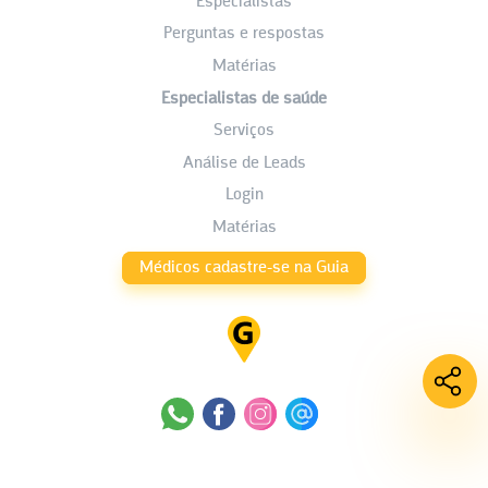
Especialistas
Perguntas e respostas
Matérias
Especialistas de saúde
Serviços
Análise de Leads
Login
Matérias
Médicos cadastre-se na Guia