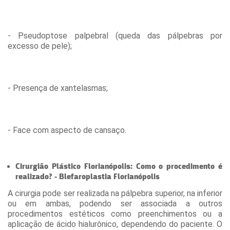
- Pseudoptose palpebral (queda das pálpebras por
excesso de pele);
- Presença de xantelasmas;
- Face com aspecto de cansaço.
Cirurgião Plástico Florianópolis: Como o procedimento é
realizado? - Blefaroplastia Florianópolis
A cirurgia pode ser realizada na pálpebra superior, na inferior
ou em ambas, podendo ser associada a outros
procedimentos estéticos como preenchimentos ou a
aplicação de ácido hialurônico, dependendo do paciente. O