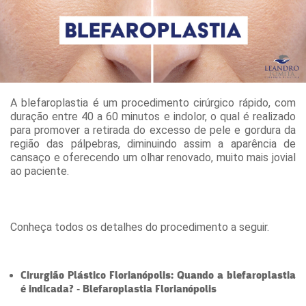
A blefaroplastia é um procedimento cirúrgico rápido, com
duração entre 40 a 60 minutos e indolor, o qual é realizado
para promover a retirada do excesso de pele e gordura da
região das pálpebras, diminuindo assim a aparência de
cansaço e oferecendo um olhar renovado, muito mais jovial
ao paciente.
Conheça todos os detalhes do procedimento a seguir.
Cirurgião Plástico Florianópolis: Quando a blefaroplastia
é indicada? - Blefaroplastia Florianópolis