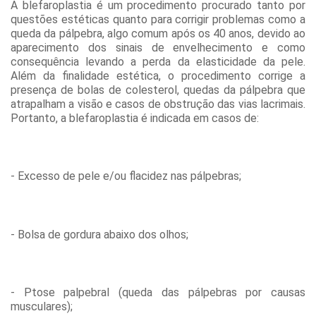
A blefaroplastia é um procedimento procurado tanto por
questões estéticas quanto para corrigir problemas como a
queda da pálpebra, algo comum após os 40 anos, devido ao
aparecimento dos sinais de envelhecimento e como
consequência levando a perda da elasticidade da pele.
Além da finalidade estética, o procedimento corrige a
presença de bolas de colesterol, quedas da pálpebra que
atrapalham a visão e casos de obstrução das vias lacrimais.
Portanto, a blefaroplastia é indicada em casos de:
- Excesso de pele e/ou flacidez nas pálpebras;
- Bolsa de gordura abaixo dos olhos;
- Ptose palpebral (queda das pálpebras por causas
musculares);