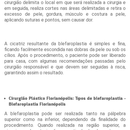
cirurgião delimita o local em que será realizada a cirurgia e
em seguida, realiza cortes nas áreas delimitadas e retira o
excesso de pele, gordura, músculo e costura a pele,
aplicando suturas e pontos, sem causar dor.
A cicatriz resultante da blefaroplastia é simples e fina,
ficando facilmente escondida nas dobras da pele ou sob os
cílios. Após o procedimento, o paciente pode ser liberado
para casa, com algumas recomendações passadas pelo
cirurgião responsável e que devem ser seguidas à risca,
garantindo assim o resultado.
Cirurgião Plástico Florianópolis: Tipos de blefaroplastia -
Blefaroplastia Florianópolis
A blefaroplastia pode ser realizada tanto na pálpebra
superior como na inferior, dependendo da finalidade do
procedimento. Quando realizada na região superior, a