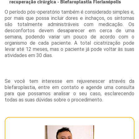
recuperação cirúrgica - Blefaroplastia Florianópolis
O período pós-operatório também é considerado simples e,
por mais que possa incluir dores e inchaços, os sintomas
são totalmente administráveis com medicação. Os
desconfortos devem desaparecer em cerca de uma
semana, podendo variar um pouco de acordo com o
organismo de cada paciente. A total cicatrização pode
levar até 12 meses, mas o paciente já pode voltar às suas
atividades em 30 dias.
Se você tem interesse em rejuvenescer através da
blefaroplastia, entre em contato e agende uma consulta
para que possamos analisar o seu caso, esclarecendo
todas as suas dúvidas sobre o procedimento.