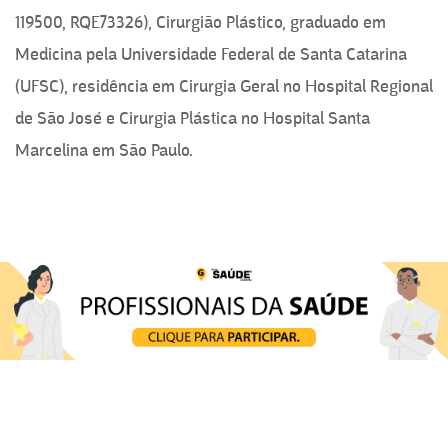
119500, RQE73326), Cirurgião Plástico, graduado em
Medicina pela Universidade Federal de Santa Catarina
(UFSC), residência em Cirurgia Geral no Hospital Regional
de São José e Cirurgia Plástica no Hospital Santa
Marcelina em São Paulo.