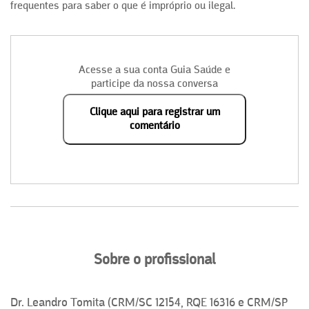
frequentes para saber o que é impróprio ou ilegal.
Acesse a sua conta Guia Saúde e
participe da nossa conversa
Clique aqui para registrar um
comentário
Sobre o profissional
Dr. Leandro Tomita (CRM/SC 12154, RQE 16316 e CRM/SP