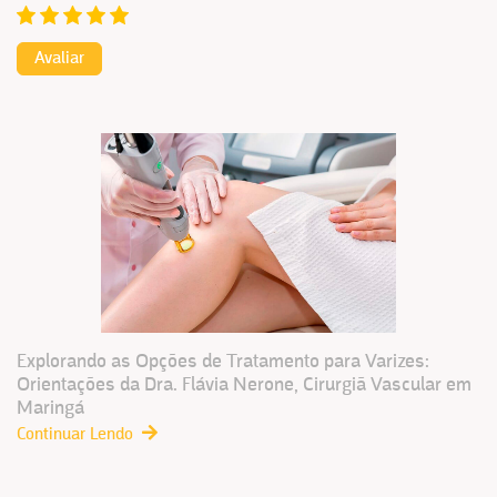
Avaliar
Explorando as Opções de Tratamento para Varizes:
Orientações da Dra. Flávia Nerone, Cirurgiã Vascular em
Maringá
Continuar Lendo