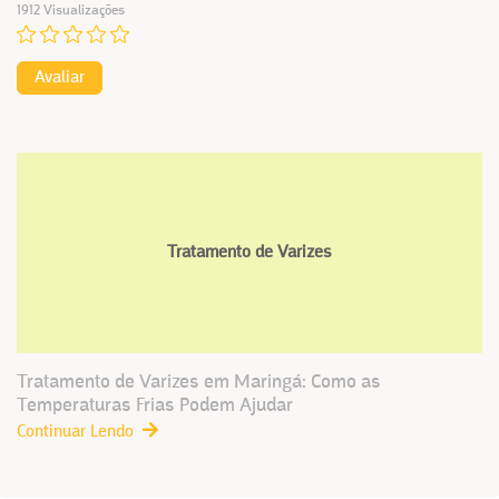
1912 Visualizações
Avaliar
Tratamento de Varizes
Tratamento de Varizes em Maringá: Como as
Temperaturas Frias Podem Ajudar
Continuar Lendo