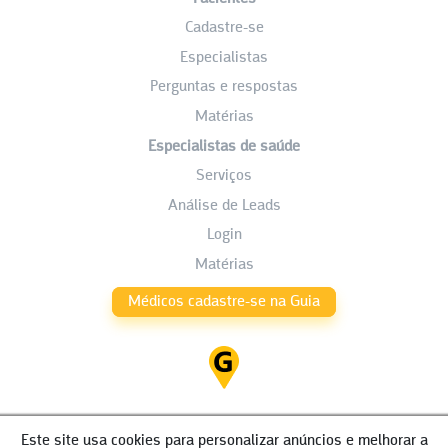
Cadastre-se
Especialistas
Perguntas e respostas
Matérias
Especialistas de saúde
Serviços
Análise de Leads
Login
Matérias
Médicos cadastre-se na Guia
Este site usa cookies para personalizar anúncios e melhorar a