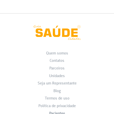
Quem somos
Contatos
Parceiros
Unidades
Seja um Representante
Blog
Termos de uso
Política de privacidade
Pacientes