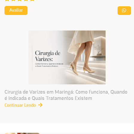
Avaliar
Cirurgia de Varizes em Maringá: Como Funciona, Quando
é Indicada e Quais Tratamentos Existem
Continuar Lendo