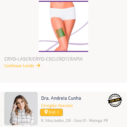
CRYO-LASER/CRYO-ESCLEROTERAPIA
Continuar Lendo
Dra. Andreia Cunha
Cirurgião Vascular
End. 1
R. Silva Jardim, 218 - Zona 01 - Maringá. PR