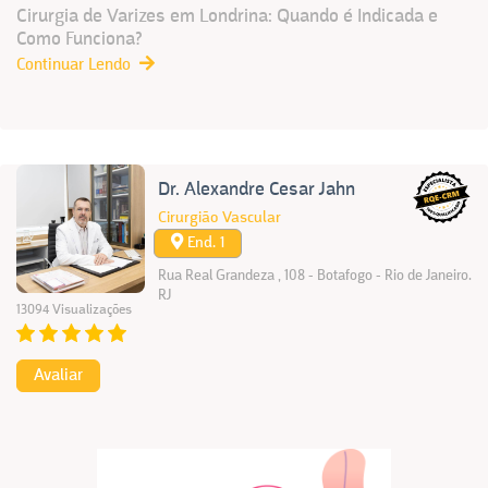
Cirurgia de Varizes em Londrina: Quando é Indicada e
Como Funciona?
Continuar Lendo
Dr. Alexandre Cesar Jahn
Cirurgião Vascular
End. 1
Rua Real Grandeza , 108 - Botafogo - Rio de Janeiro.
RJ
13094 Visualizações
Avaliar