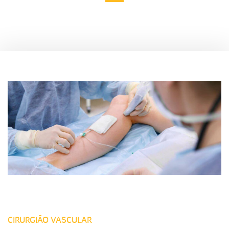
CIRURGIÃO VASCULAR