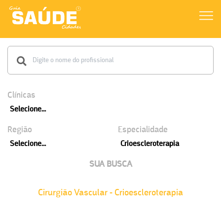
Clínicas
Selecione...
Região
Especialidade
Selecione...
Crioescleroterapia
SUA BUSCA
Cirurgião Vascular - Crioescleroterapia