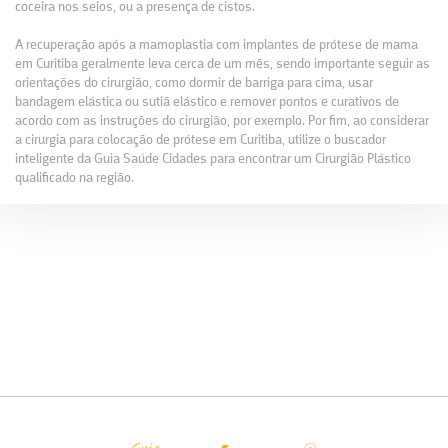
coceira nos seios, ou a presença de cistos.
A recuperação após a mamoplastia com implantes de prótese de mama
em Curitiba geralmente leva cerca de um mês, sendo importante seguir as
orientações do cirurgião, como dormir de barriga para cima, usar
bandagem elástica ou sutiã elástico e remover pontos e curativos de
acordo com as instruções do cirurgião, por exemplo. Por fim, ao considerar
a cirurgia para colocação de prótese em Curitiba, utilize o buscador
inteligente da Guia Saúde Cidades para encontrar um Cirurgião Plástico
qualificado na região.