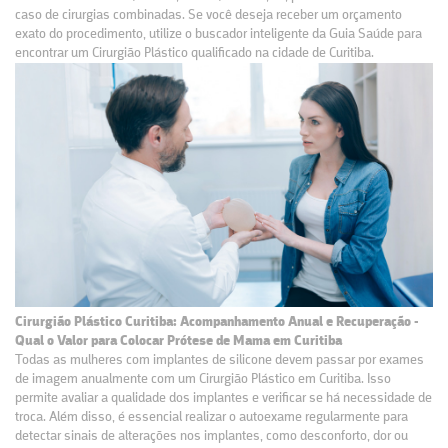
caso de cirurgias combinadas. Se você deseja receber um orçamento
exato do procedimento, utilize o buscador inteligente da Guia Saúde para
encontrar um Cirurgião Plástico qualificado na cidade de Curitiba.
Cirurgião Plástico Curitiba: Acompanhamento Anual e Recuperação -
Qual o Valor para Colocar Prótese de Mama em Curitiba
Todas as mulheres com implantes de silicone devem passar por exames
de imagem anualmente com um Cirurgião Plástico em Curitiba. Isso
permite avaliar a qualidade dos implantes e verificar se há necessidade de
troca. Além disso, é essencial realizar o autoexame regularmente para
detectar sinais de alterações nos implantes, como desconforto, dor ou