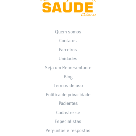
Quem somos
Contatos
Parceiros
Unidades
Seja um Representante
Blog
Termos de uso
Política de privacidade
Pacientes
Cadastre-se
Especialistas
Perguntas e respostas