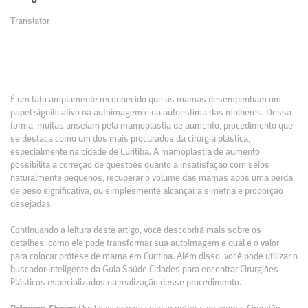
Translator
É um fato amplamente reconhecido que as mamas desempenham um
papel significativo na autoimagem e na autoestima das mulheres. Dessa
forma, muitas anseiam pela mamoplastia de aumento, procedimento que
se destaca como um dos mais procurados da cirurgia plástica,
especialmente na cidade de Curitiba. A mamoplastia de aumento
possibilita a correção de questões quanto a insatisfação com seios
naturalmente pequenos, recuperar o volume das mamas após uma perda
de peso significativa, ou simplesmente alcançar a simetria e proporção
desejadas.
Continuando a leitura deste artigo, você descobrirá mais sobre os
detalhes, como ele pode transformar sua autoimagem e qual é o valor
para colocar prótese de mama em Curitiba. Além disso, você pode utilizar o
buscador inteligente da Guia Saúde Cidades para encontrar Cirurgiões
Plásticos especializados na realização desse procedimento.