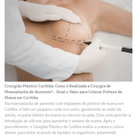
Cirurgião Plástico Curitiba: Como é Realizada a Cirurgia de
Mamoplastia de Aumento? - Qual o Valor para Colocar Prótese de
Mama em Curitiba
Na mamoplastia de aumento com implantes de prótese de mama em
Curitiba, é feito um pequeno corte nos seios, geralmente ao redor da
aréola, na parte inferior da mama ou mesmo na axila. Este corte permite a
introdução do silicone para aumentar o volume da mama. Após o
procedimento, o Cirurgião Plástico de Curitiba realiza a sutura e coloca
drenos para evitar acúmulo de líquidos no organismo, prevenindo