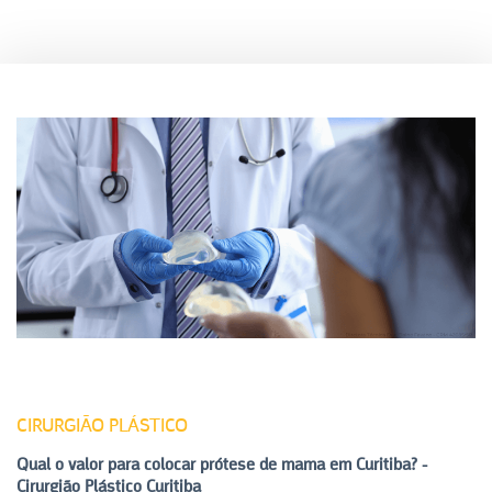
CIRURGIÃO PLÁSTICO
Qual o valor para colocar prótese de mama em Curitiba? -
Cirurgião Plástico Curitiba