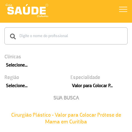
Clínicas
Selecione...
Região
Especialidade
Selecione...
Valor para Colocar P...
SUA BUSCA
Cirurgião Plástico - Valor para Colocar Prótese de
Mama em Curitiba