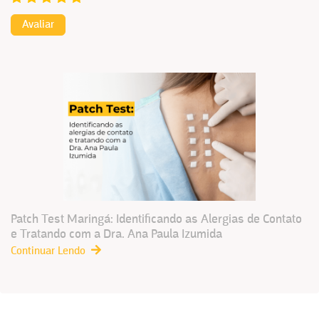
Avaliar
Patch Test Maringá: Identificando as Alergias de Contato
e Tratando com a Dra. Ana Paula Izumida
Continuar Lendo