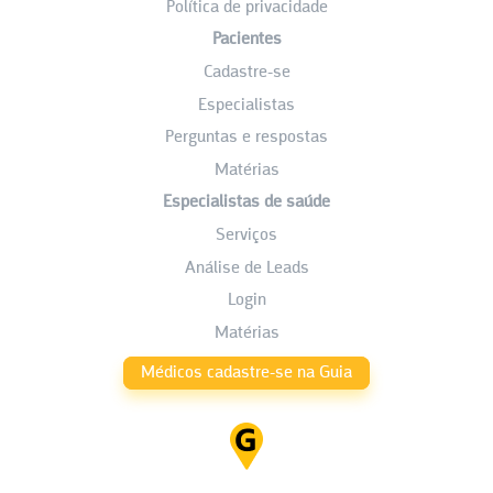
Política de privacidade
Pacientes
Cadastre-se
Especialistas
Perguntas e respostas
Matérias
Especialistas de saúde
Serviços
Análise de Leads
Login
Matérias
Médicos cadastre-se na Guia