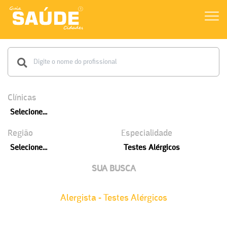
Clínicas
Selecione...
Região
Especialidade
Selecione...
Testes Alérgicos
SUA BUSCA
Alergista - Testes Alérgicos