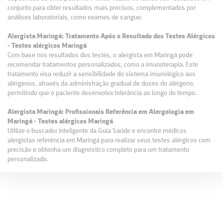
conjunto para obter resultados mais precisos, complementados por
análises laboratoriais, como exames de sangue.
Alergista Maringá: Tratamento Após o Resultado dos Testes Alérgicos
- Testes alérgicos Maringá
Com base nos resultados dos testes, o alergista em Maringá pode
recomendar tratamentos personalizados, como a imunoterapia. Este
tratamento visa reduzir a sensibilidade do sistema imunológico aos
alérgenos, através da administração gradual de doses do alérgeno,
permitindo que o paciente desenvolva tolerância ao longo do tempo.
Alergista Maringá: Profissionais Referência em Alergologia em
Maringá - Testes alérgicos Maringá
Utilize o buscador inteligente da Guia Saúde e encontre médicos
alergistas referência em Maringá para realizar seus testes alérgicos com
precisão e obtenha um diagnóstico completo para um tratamento
personalizado.