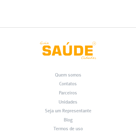
Quem somos
Contatos
Parceiros
Unidades
Seja um Representante
Blog
Termos de uso