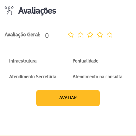
Avaliações
0
Avaliação Geral:
Infraestrutura
Pontualidade
Atendimento Secretária
Atendimento na consulta
AVALIAR