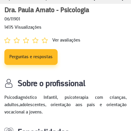
Dra. Paula Amato - Psicologia
06/11901
14175 Visualizações
Ver avaliações
Perguntas e respostas
Sobre o profissional
Psicodiagnóstico Infantil, psicoterapia com crianças,
adultos,adolescentes, orientação aos pais e orientação
vocacional a jovens.