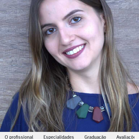
O profissional
Especialidades
Graduação
Avaliações