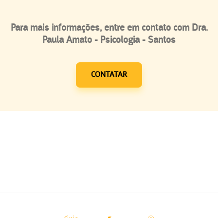
Para mais informações, entre em contato com Dra.
Paula Amato - Psicologia - Santos
CONTATAR