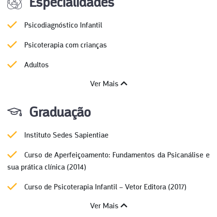
Especialidades
Psicodiagnóstico Infantil
Psicoterapia com crianças
Adultos
Ver Mais
Graduação
Instituto Sedes Sapientiae
Curso de Aperfeiçoamento: Fundamentos da Psicanálise e
sua prática clínica (2014)
Curso de Psicoterapia Infantil – Vetor Editora (2017)
Ver Mais