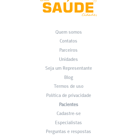
Quem somos
Contatos
Parceiros
Unidades
Seja um Representante
Blog
Termos de uso
Política de privacidade
Pacientes
Cadastre-se
Especialistas
Perguntas e respostas