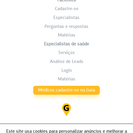
Pacientes
Cadastre-se
Especialistas
Perguntas e respostas
Matérias
Especialistas de saúde
Serviços
Análise de Leads
Login
Matérias
Médicos cadastre-se na Guia
Este site usa cookies para personalizar anúncios e melhorar a