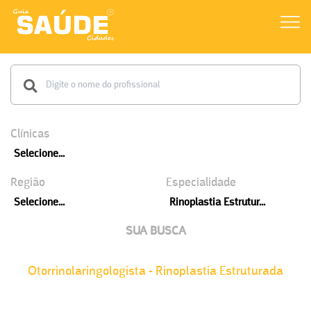
Clínicas
Selecione...
Região
Especialidade
Selecione...
Rinoplastia Estrutur...
SUA BUSCA
Otorrinolaringologista - Rinoplastia Estruturada