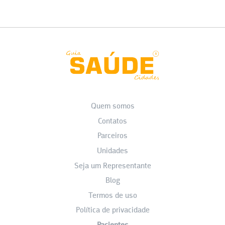
Quem somos
Contatos
Parceiros
Unidades
Seja um Representante
Blog
Termos de uso
Política de privacidade