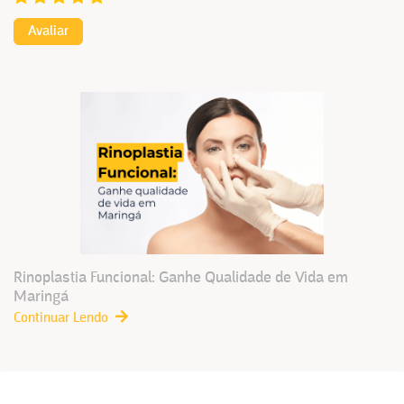
Avaliar
Rinoplastia Funcional: Ganhe Qualidade de Vida em
Maringá
Continuar Lendo