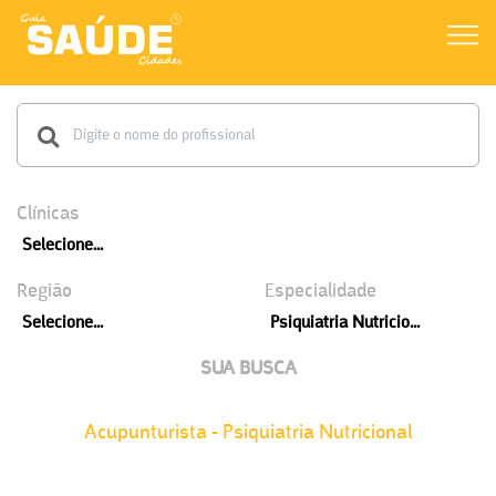
Clínicas
Selecione...
Região
Especialidade
Selecione...
Psiquiatria Nutricio...
SUA BUSCA
Acupunturista - Psiquiatria Nutricional