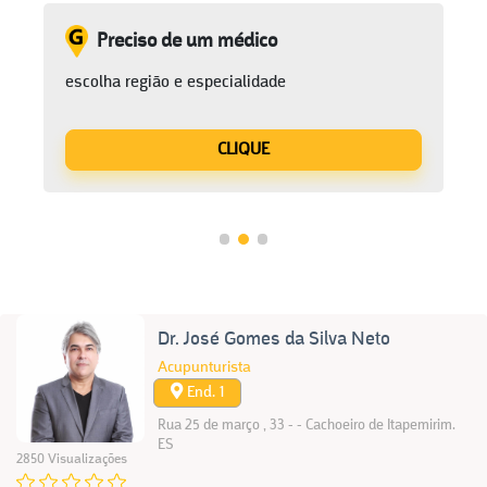
Preciso de um médico
escolha região e especialidade
CLIQUE
Dr. José Gomes da Silva Neto
Acupunturista
End. 1
Rua 25 de março , 33 - - Cachoeiro de Itapemirim.
ES
2850 Visualizações