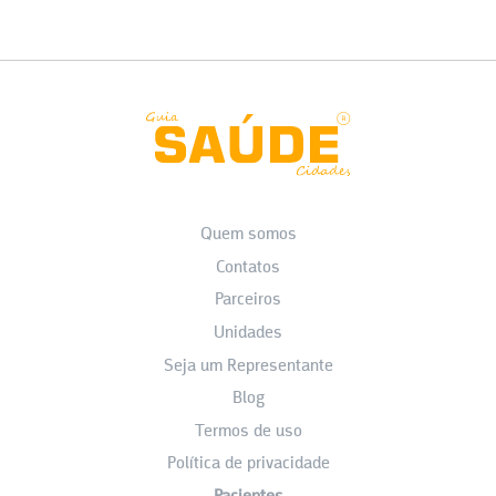
Quem somos
Contatos
Parceiros
Unidades
Seja um Representante
Blog
Termos de uso
Política de privacidade