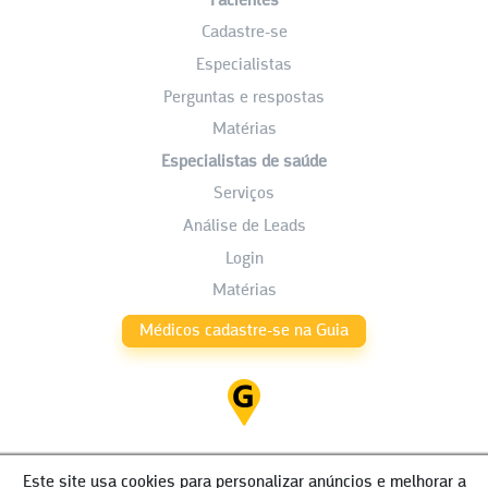
Pacientes
Cadastre-se
Especialistas
Perguntas e respostas
Matérias
Especialistas de saúde
Serviços
Análise de Leads
Login
Matérias
Médicos cadastre-se na Guia
Este site usa cookies para personalizar anúncios e melhorar a