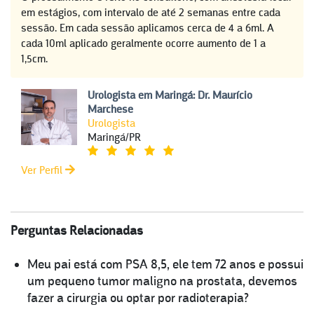
em estágios, com intervalo de até 2 semanas entre cada
sessão. Em cada sessão aplicamos cerca de 4 a 6ml. A
cada 10ml aplicado geralmente ocorre aumento de 1 a
1,5cm.
Urologista em Maringá: Dr. Maurício
Marchese
Urologista
Maringá/PR
Ver Perfil
Perguntas Relacionadas
Meu pai está com PSA 8,5, ele tem 72 anos e possui
um pequeno tumor maligno na prostata, devemos
fazer a cirurgia ou optar por radioterapia?