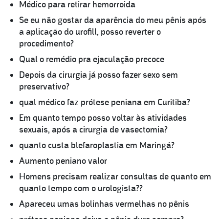
Médico para retirar hemorroida
Se eu não gostar da aparência do meu pênis após
a aplicação do urofill, posso reverter o
procedimento?
Qual o remédio pra ejaculação precoce
Depois da cirurgia já posso fazer sexo sem
preservativo?
qual médico faz prótese peniana em Curitiba?
Em quanto tempo posso voltar às atividades
sexuais, após a cirurgia de vasectomia?
quanto custa blefaroplastia em Maringá?
Aumento peniano valor
Homens precisam realizar consultas de quanto em
quanto tempo com o urologista??
Apareceu umas bolinhas vermelhas no pênis