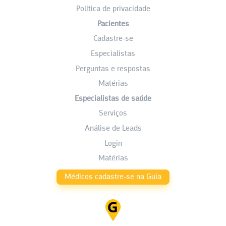
Política de privacidade
Pacientes
Cadastre-se
Especialistas
Perguntas e respostas
Matérias
Especialistas de saúde
Serviços
Análise de Leads
Login
Matérias
Médicos cadastre-se na Guia