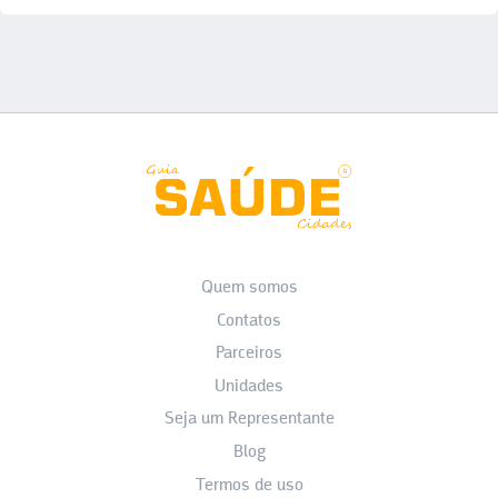
Quem somos
Contatos
Parceiros
Unidades
Seja um Representante
Blog
Termos de uso