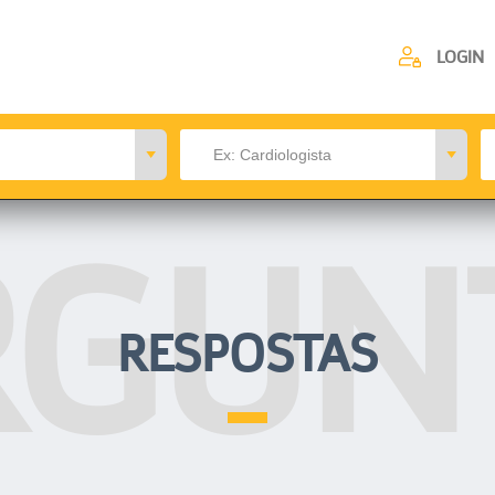
LOGIN
RGUN
RESPOSTAS