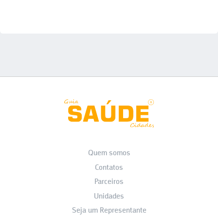
Quem somos
Contatos
Parceiros
Unidades
Seja um Representante