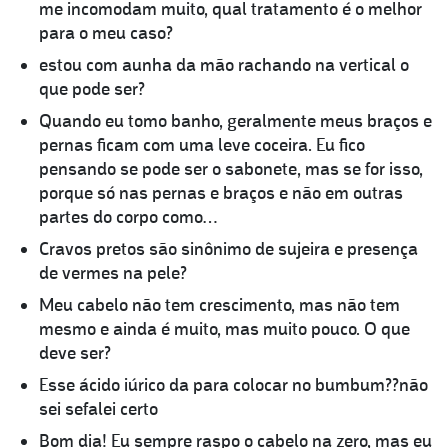
me incomodam muito, qual tratamento é o melhor
para o meu caso?
estou com aunha da mão rachando na vertical o
que pode ser?
Quando eu tomo banho, geralmente meus braços e
pernas ficam com uma leve coceira. Eu fico
pensando se pode ser o sabonete, mas se for isso,
porque só nas pernas e braços e não em outras
partes do corpo como…
Cravos pretos são sinônimo de sujeira e presença
de vermes na pele?
Meu cabelo não tem crescimento, mas não tem
mesmo e ainda é muito, mas muito pouco. O que
deve ser?
Esse ácido iúrico da para colocar no bumbum??não
sei sefalei certo
Bom dia! Eu sempre raspo o cabelo na zero, mas eu