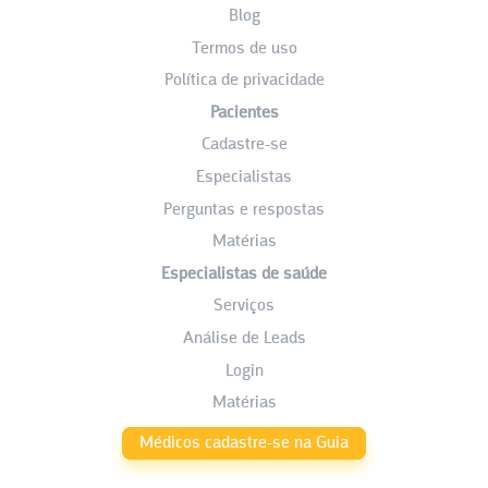
Blog
Termos de uso
Política de privacidade
Pacientes
Cadastre-se
Especialistas
Perguntas e respostas
Matérias
Especialistas de saúde
Serviços
Análise de Leads
Login
Matérias
Médicos cadastre-se na Guia