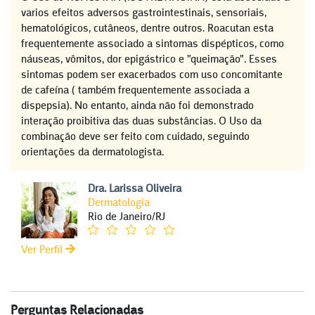
varios efeitos adversos gastrointestinais, sensoriais,
hematológicos, cutâneos, dentre outros. Roacutan esta
frequentemente associado a sintomas dispépticos, como
náuseas, vômitos, dor epigástrico e "queimação". Esses
sintomas podem ser exacerbados com uso concomitante
de cafeína ( também frequentemente associada a
dispepsia). No entanto, ainda não foi demonstrado
interação proibitiva das duas substâncias. O Uso da
combinação deve ser feito com cuidado, seguindo
orientações da dermatologista.
Dra. Larissa Oliveira
Dermatologia
Rio de Janeiro/RJ
Ver Perfil
Perguntas Relacionadas