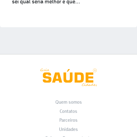
sei qual seria melhor e que…
Quem somos
Contatos
Parceiros
Unidades