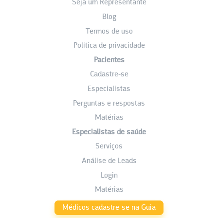
Seja um Representante
Blog
Termos de uso
Política de privacidade
Pacientes
Cadastre-se
Especialistas
Perguntas e respostas
Matérias
Especialistas de saúde
Serviços
Análise de Leads
Login
Matérias
Médicos cadastre-se na Guia