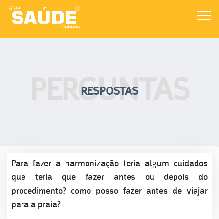
PERGUNTAS
RESPOSTAS
Para fazer a harmonização teria algum cuidados
que teria que fazer antes ou depois do
procedimento? como posso fazer antes de viajar
para a praia?