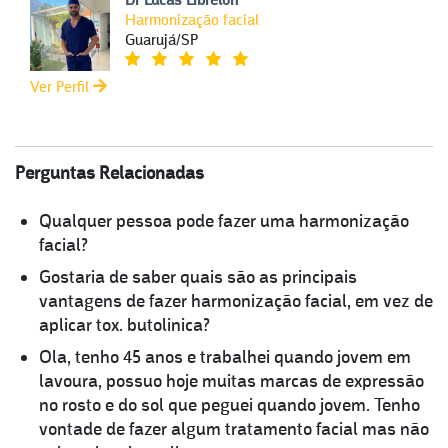
Dr Lucas Librelon
Harmonização facial
Guarujá/SP
Ver Perfil
Perguntas Relacionadas
Qualquer pessoa pode fazer uma harmonização
facial?
Gostaria de saber quais são as principais
vantagens de fazer harmonização facial, em vez de
aplicar tox. butolinica?
Ola, tenho 45 anos e trabalhei quando jovem em
lavoura, possuo hoje muitas marcas de expressão
no rosto e do sol que peguei quando jovem. Tenho
vontade de fazer algum tratamento facial mas não