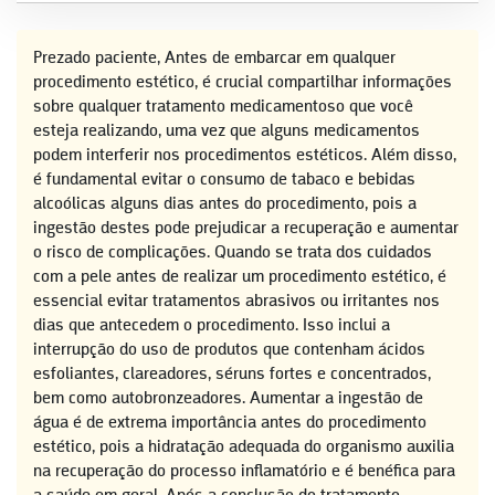
Prezado paciente, Antes de embarcar em qualquer
procedimento estético, é crucial compartilhar informações
sobre qualquer tratamento medicamentoso que você
esteja realizando, uma vez que alguns medicamentos
podem interferir nos procedimentos estéticos. Além disso,
é fundamental evitar o consumo de tabaco e bebidas
alcoólicas alguns dias antes do procedimento, pois a
ingestão destes pode prejudicar a recuperação e aumentar
o risco de complicações. Quando se trata dos cuidados
com a pele antes de realizar um procedimento estético, é
essencial evitar tratamentos abrasivos ou irritantes nos
dias que antecedem o procedimento. Isso inclui a
interrupção do uso de produtos que contenham ácidos
esfoliantes, clareadores, séruns fortes e concentrados,
bem como autobronzeadores. Aumentar a ingestão de
água é de extrema importância antes do procedimento
estético, pois a hidratação adequada do organismo auxilia
na recuperação do processo inflamatório e é benéfica para