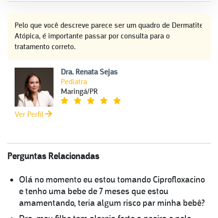
Pelo que você descreve parece ser um quadro de Dermatite
Atópica, é importante passar por consulta para o
tratamento correto.
Dra. Renata Sejas
Pediatra
Maringá/PR
Ver Perfil
Perguntas Relacionadas
Olá no momento eu estou tomando Ciprofloxacino
e tenho uma bebe de 7 meses que estou
amamentando, teria algum risco par minha bebê?