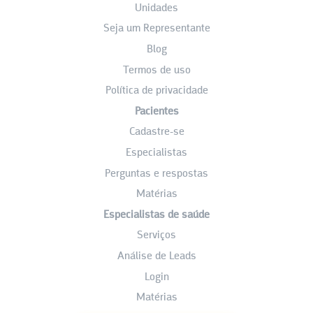
Unidades
Seja um Representante
Blog
Termos de uso
Política de privacidade
Pacientes
Cadastre-se
Especialistas
Perguntas e respostas
Matérias
Especialistas de saúde
Serviços
Análise de Leads
Login
Matérias