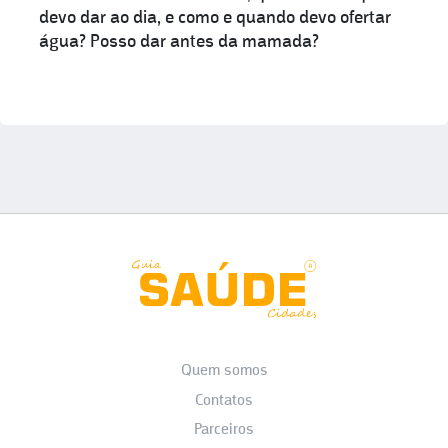
devo dar ao dia, e como e quando devo ofertar
água? Posso dar antes da mamada?
Quem somos
Contatos
Parceiros