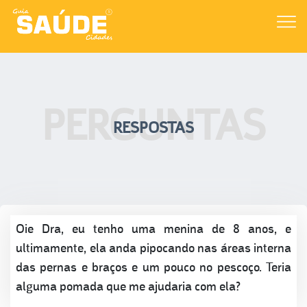
PERGUNTAS
RESPOSTAS
Oie Dra, eu tenho uma menina de 8 anos, e
ultimamente, ela anda pipocando nas áreas interna
das pernas e braços e um pouco no pescoço. Teria
alguma pomada que me ajudaria com ela?