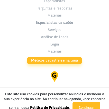
Especialistas
Perguntas e respostas
Matérias
Especialistas de saúde
Serviços
Análise de Leads
Login
Matérias
Médicos cadastre-se na Guia
Este site usa cookies para personalizar anúncios e melhorar a
sua experiência no site. Ao continuar navegando, você concorda
com a nossa
Política de Privacidade
.
Continuar