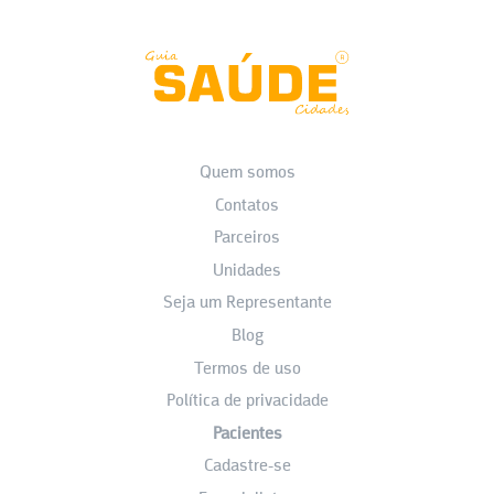
Quem somos
Contatos
Parceiros
Unidades
Seja um Representante
Blog
Termos de uso
Política de privacidade
Pacientes
Cadastre-se