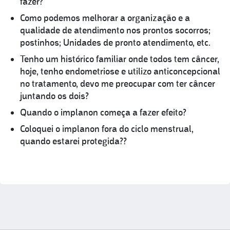
fazer?
Como podemos melhorar a organização e a
qualidade de atendimento nos prontos socorros;
postinhos; Unidades de pronto atendimento, etc.
Tenho um histórico familiar onde todos tem câncer,
hoje, tenho endometriose e utilizo anticoncepcional
no tratamento, devo me preocupar com ter câncer
juntando os dois?
Quando o implanon começa a fazer efeito?
Coloquei o implanon fora do ciclo menstrual,
quando estarei protegida??