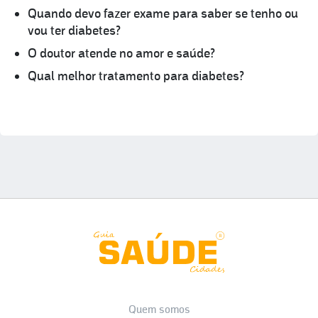
Quando devo fazer exame para saber se tenho ou
vou ter diabetes?
O doutor atende no amor e saúde?
Qual melhor tratamento para diabetes?
Quem somos