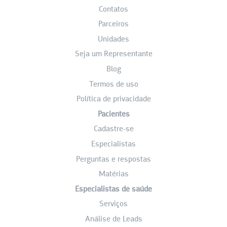
Contatos
Parceiros
Unidades
Seja um Representante
Blog
Termos de uso
Política de privacidade
Pacientes
Cadastre-se
Especialistas
Perguntas e respostas
Matérias
Especialistas de saúde
Serviços
Análise de Leads