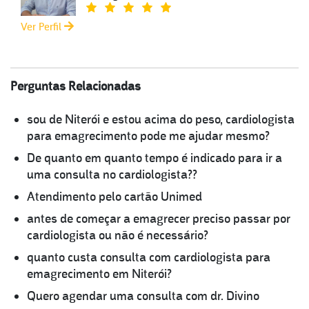
Ver Perfil
Perguntas Relacionadas
sou de Niterói e estou acima do peso, cardiologista
para emagrecimento pode me ajudar mesmo?
De quanto em quanto tempo é indicado para ir a
uma consulta no cardiologista??
Atendimento pelo cartão Unimed
antes de começar a emagrecer preciso passar por
cardiologista ou não é necessário?
quanto custa consulta com cardiologista para
emagrecimento em Niterói?
Quero agendar uma consulta com dr. Divino