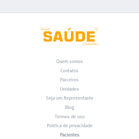
Quem somos
Contatos
Parceiros
Unidades
Seja um Representante
Blog
Termos de uso
Política de privacidade
Pacientes