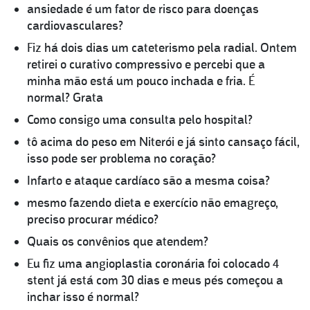
ansiedade é um fator de risco para doenças
cardiovasculares?
Fiz há dois dias um cateterismo pela radial. Ontem
retirei o curativo compressivo e percebi que a
minha mão está um pouco inchada e fria. É
normal? Grata
Como consigo uma consulta pelo hospital?
tô acima do peso em Niterói e já sinto cansaço fácil,
isso pode ser problema no coração?
Infarto e ataque cardíaco são a mesma coisa?
mesmo fazendo dieta e exercício não emagreço,
preciso procurar médico?
Quais os convênios que atendem?
Eu fiz uma angioplastia coronária foi colocado 4
stent já está com 30 dias e meus pés começou a
inchar isso é normal?