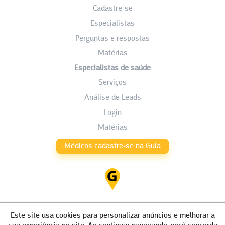
Cadastre-se
Especialistas
Perguntas e respostas
Matérias
Especialistas de saúde
Serviços
Análise de Leads
Login
Matérias
Médicos cadastre-se na Guia
Este site usa cookies para personalizar anúncios e melhorar a