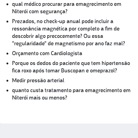
qual médico procurar para emagrecimento em
Niterói com segurança?
Prezados, no check-up anual pode incluir a
ressonância magnética por completo a fim de
descobrir algo precocemente? Ou essa
"regularidade" de magnetismo por ano faz mal?
Orçamento com Cardiologista
Porque os dedos do paciente que tem hipertensão
fica roxo após tomar Buscopan e omeprazol?
Medir pressão arterial
quanto custa tratamento para emagrecimento em
Niterói mais ou menos?