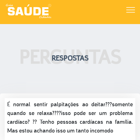
PERGUNTAS
RESPOSTAS
É normal sentir palpitações ao deitar???somente
quando se relaxa????isso pode ser um problema
cardíaco? ?? Tenho pessoas cardíacas na família.
Mas estou achando isso um tanto incomodo