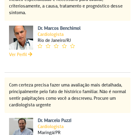
criteriosamente, a causa, tratamento e prognóstico desse
sintoma.
Dr. Marcos Benchimol
Cardiologista
Rio de Janeiro/RJ
Ver Perfil
Com certeza precisa fazer uma avaliação mais detalhada,
principalmente pelo fato de histórico familiar. Não é normal
sentir palpitações como você a descreveu. Procure um
cardiologista urgente
Dr. Marcelo Puzzi
Cardiologista
Maringá/PR