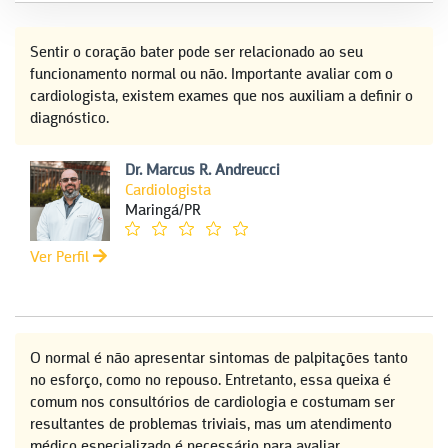
Sentir o coração bater pode ser relacionado ao seu
funcionamento normal ou não. Importante avaliar com o
cardiologista, existem exames que nos auxiliam a definir o
diagnóstico.
Dr. Marcus R. Andreucci
Cardiologista
Maringá/PR
Ver Perfil
O normal é não apresentar sintomas de palpitações tanto
no esforço, como no repouso. Entretanto, essa queixa é
comum nos consultórios de cardiologia e costumam ser
resultantes de problemas triviais, mas um atendimento
médico especializado é necessário para avaliar,