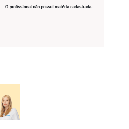
O profissional não possui matéria cadastrada.