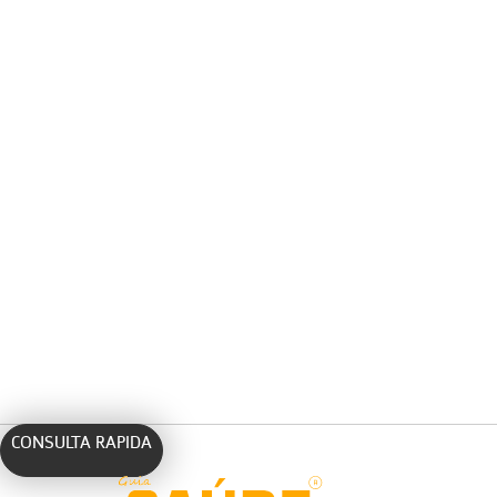
CONSULTA RAPIDA