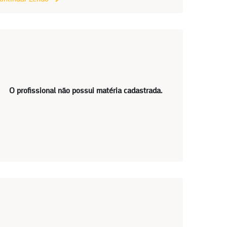
O profissional não possui matéria cadastrada.