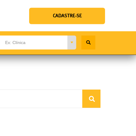
CADASTRE-SE