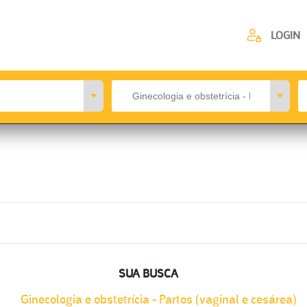
LOGIN
SUA BUSCA
Ginecologia e obstetrícia - Partos (vaginal e cesárea)