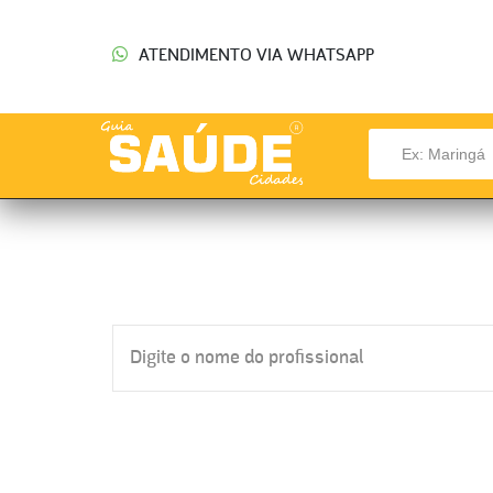
ATENDIMENTO VIA WHATSAPP