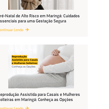
ré-Natal de Alto Risco em Maringá: Cuidados
ssenciais para uma Gestação Segura
ontinuar Lendo
eprodução Assistida para Casais e Mulheres
olteiras em Maringá: Conheça as Opções
ontinuar Lendo