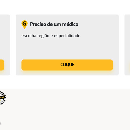
Preciso de um médico
escolha região e especialidade
CLIQUE
R