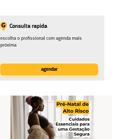
Consulta rapida
escolha o profissional com agenda mais
próxima
agendar