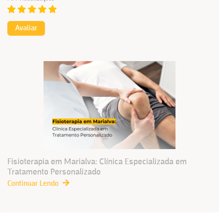
Avaliar
Fisioterapia em Marialva: Clínica Especializada em
Tratamento Personalizado
Continuar Lendo