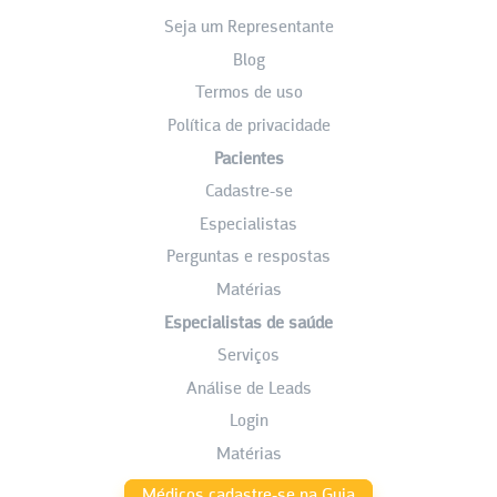
Seja um Representante
Blog
Termos de uso
Política de privacidade
Pacientes
Cadastre-se
Especialistas
Perguntas e respostas
Matérias
Especialistas de saúde
Serviços
Análise de Leads
Login
Matérias
Médicos cadastre-se na Guia