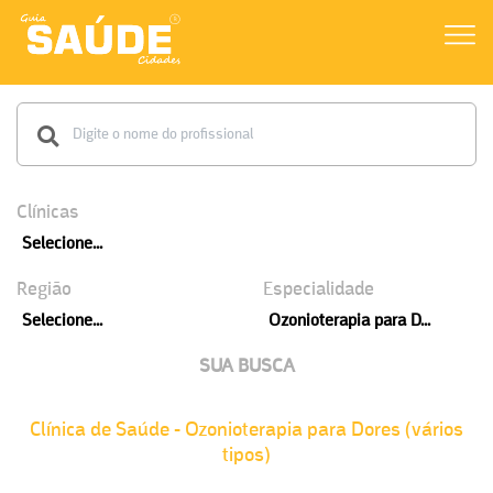
Clínicas
Selecione...
Região
Especialidade
Selecione...
Ozonioterapia para D...
SUA BUSCA
Clínica de Saúde - Ozonioterapia para Dores (vários
tipos)