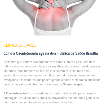
CLÍNICA DE SAÚDE
Como a Ozonioterapia age na dor? - Clínica de Saúde Brasília
Pacientes que sofrem diariamente com dores crônicas possuem uma
rotina extremamente complicada e cansativa, não apenas devido a esses
sintomas, mas também ao fato de precisarem conciliar todo esse
incômodo com as demandas da rotina. Contudo, existem tratamentos
avançados e inovadores que podem promover uma melhora na qualidade
de vida desses pacientes, como é o caso da
Ozonioterapia
.
A
Ozonioterapia
é um procedimento medicinal indicado para diversas
patologias, incluindo dores crônicas provocadas por questões genéticas,
hormonais ou por diferentes tipos e níveis de lesões.