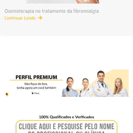
Ozonioterapia no tratamento da fibromialgia
Continuar Lendo