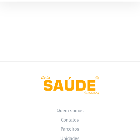
Quem somos
Contatos
Parceiros
Unidades