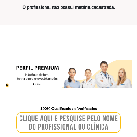
O profissional não possui matéria cadastrada.