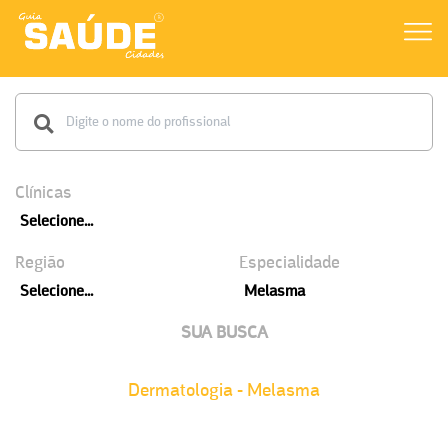
Clínicas
Selecione...
Região
Especialidade
Selecione...
Melasma
SUA BUSCA
Dermatologia - Melasma