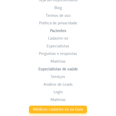
Seja um Representante
Blog
Termos de uso
Política de privacidade
Pacientes
Cadastre-se
Especialistas
Perguntas e respostas
Matérias
Especialistas de saúde
Serviços
Análise de Leads
Login
Matérias
Médicos cadastre-se na Guia