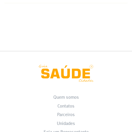
Quem somos
Contatos
Parceiros
Unidades