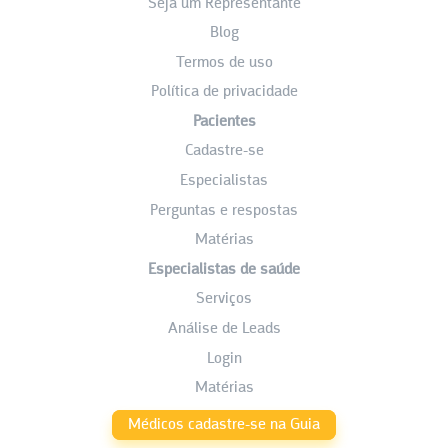
Seja um Representante
Blog
Termos de uso
Política de privacidade
Pacientes
Cadastre-se
Especialistas
Perguntas e respostas
Matérias
Especialistas de saúde
Serviços
Análise de Leads
Login
Matérias
Médicos cadastre-se na Guia