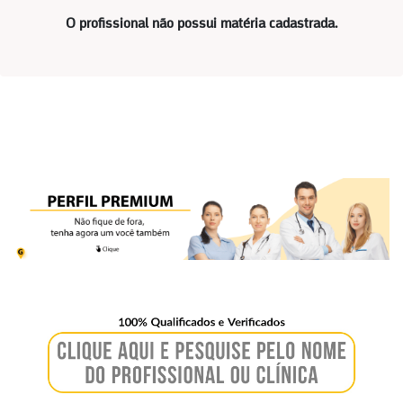
O profissional não possui matéria cadastrada.