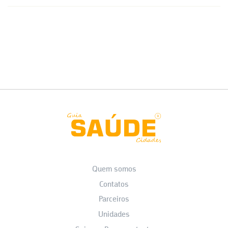
Quem somos
Contatos
Parceiros
Unidades