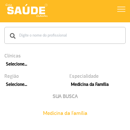
Clínicas
Selecione...
Região
Especialidade
Selecione...
Medicina da Família
SUA BUSCA
Medicina da Família