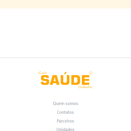
Quem somos
Contatos
Parceiros
Unidades