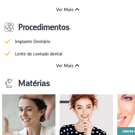
Ver Mais
Procedimentos
Implante Dentário
Lente de contado dental
Ver Mais
Matérias