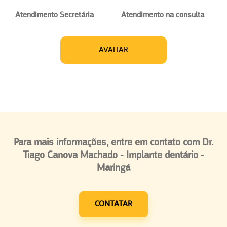
Atendimento Secretária
Atendimento na consulta
AVALIAR
Para mais informações, entre em contato com Dr.
Tiago Canova Machado - Implante dentário -
Maringá
CONTATAR