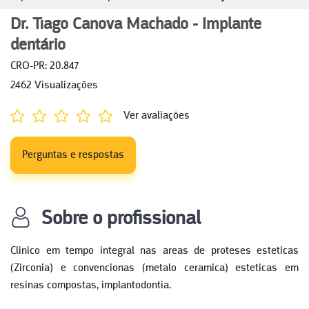
Dr. Tiago Canova Machado - Implante
dentário
CRO-PR: 20.847
2462 Visualizações
Ver avaliações
Perguntas e respostas
Sobre o profissional
Clinico em tempo integral nas areas de proteses esteticas
(Zirconia) e convencionas (metalo ceramica) esteticas em
resinas compostas, implantodontia.