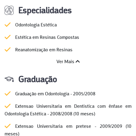
Especialidades
Odontologia Estética
Estética em Resinas Compostas
Reanatomização em Resinas
Ver Mais
Graduação
Graduação em Odontologia - 2005/2008
Extensao Universitaria em Dentistica com ênfase em
Odontologia Estética - 2008/2008 (10 meses)
Extensao Universitaria em pretese - 2009/2009 (10
meses)