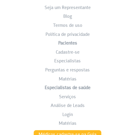
Seja um Representante
Blog
Termos de uso
Política de privacidade
Pacientes
Cadastre-se
Especialistas
Perguntas e respostas
Matérias
Especialistas de saúde
Serviços
Análise de Leads
Login
Matérias
Médicos cadastre-se na Guia