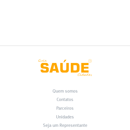
Quem somos
Contatos
Parceiros
Unidades
Seja um Representante