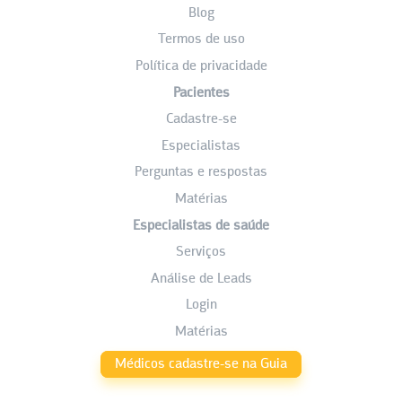
Blog
Termos de uso
Política de privacidade
Pacientes
Cadastre-se
Especialistas
Perguntas e respostas
Matérias
Especialistas de saúde
Serviços
Análise de Leads
Login
Matérias
Médicos cadastre-se na Guia