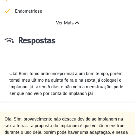
Endometriose
Ver Mais
Respostas
Olá! Bom, tomo anticoncepcional a um bom tempo, porém
tomei meu último na quinta feira e na sexta já coloquei o
implanon, já fazem 6 dias e não veio a menstruação, pode
ser que não veio por conta do implanon já?
Ola! Sim, provavelmente não desceu devido ao Implanom na
sexta feira… a proposta do implanom é que vc não menstrue
durante o uso dele, porém pode haver uma adaptação, e nessa