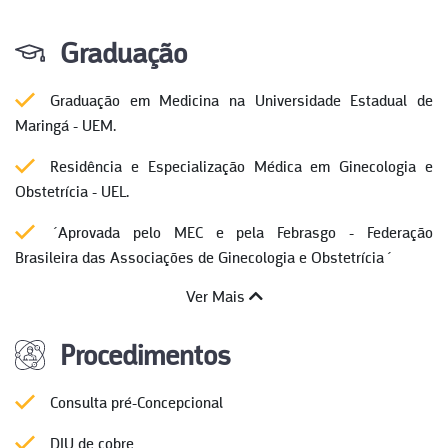
Graduação
Graduação em Medicina na Universidade Estadual de
Maringá - UEM.
Residência e Especialização Médica em Ginecologia e
Obstetrícia - UEL.
´Aprovada pelo MEC e pela Febrasgo - Federação
Brasileira das Associações de Ginecologia e Obstetrícia´
Ver Mais
Procedimentos
Consulta pré-Concepcional
DIU de cobre