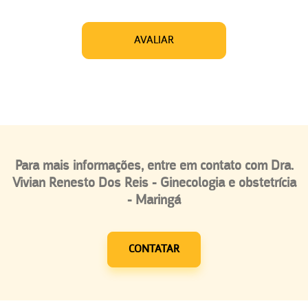
AVALIAR
Para mais informações, entre em contato com Dra.
Vivian Renesto Dos Reis - Ginecologia e obstetrícia
- Maringá
CONTATAR