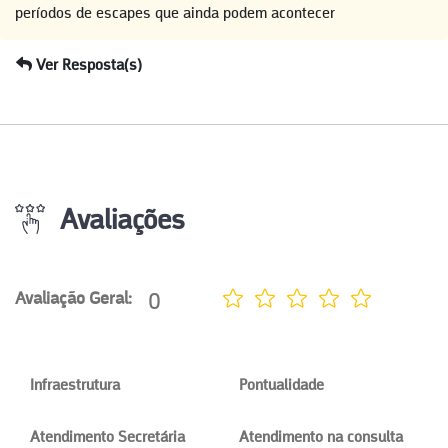
períodos de escapes que ainda podem acontecer
Ver Resposta(s)
Avaliações
0
Avaliação Geral:
Infraestrutura
Pontualidade
Atendimento Secretária
Atendimento na consulta