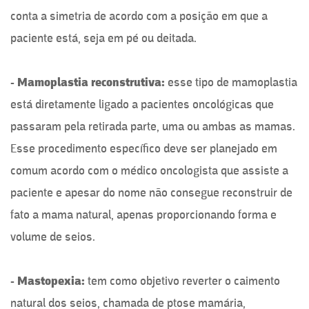
conta a simetria de acordo com a posição em que a
paciente está, seja em pé ou deitada.
- Mamoplastia reconstrutiva:
esse tipo de mamoplastia
está diretamente ligado a pacientes oncológicas que
passaram pela retirada parte, uma ou ambas as mamas.
Esse procedimento específico deve ser planejado em
comum acordo com o médico oncologista que assiste a
paciente e apesar do nome não consegue reconstruir de
fato a mama natural, apenas proporcionando forma e
volume de seios.
- Mastopexia:
tem como objetivo reverter o caimento
natural dos seios, chamada de ptose mamária,