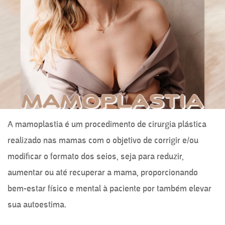
A mamoplastia é um procedimento de cirurgia plástica
realizado nas mamas com o objetivo de corrigir e/ou
modificar o formato dos seios, seja para reduzir,
aumentar ou até recuperar a mama, proporcionando
bem-estar físico e mental à paciente por também elevar
sua autoestima.