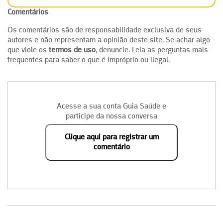
Comentários
Os comentários são de responsabilidade exclusiva de seus
autores e não representam a opinião deste site. Se achar algo
que viole os
termos de uso
, denuncie. Leia as perguntas mais
frequentes para saber o que é impróprio ou ilegal.
Acesse a sua conta Guia Saúde e
participe da nossa conversa
Clique aqui para registrar um
comentário