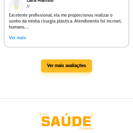
Laira Marinho
//
Excelente profissional, ela me proporcionou realizar o
sonho da minha cirurgia plástica. Atendimento foi incrível,
humano.…
Ver mais
Ver mais avaliações