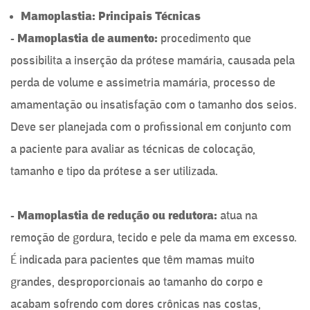
Mamoplastia: Principais Técnicas
- Mamoplastia de aumento:
procedimento que
possibilita a inserção da prótese mamária, causada pela
perda de volume e assimetria mamária, processo de
amamentação ou insatisfação com o tamanho dos seios.
Deve ser planejada com o profissional em conjunto com
a paciente para avaliar as técnicas de colocação,
tamanho e tipo da prótese a ser utilizada.
- Mamoplastia de redução ou redutora:
atua na
remoção de gordura, tecido e pele da mama em excesso.
É indicada para pacientes que têm mamas muito
grandes, desproporcionais ao tamanho do corpo e
acabam sofrendo com dores crônicas nas costas,