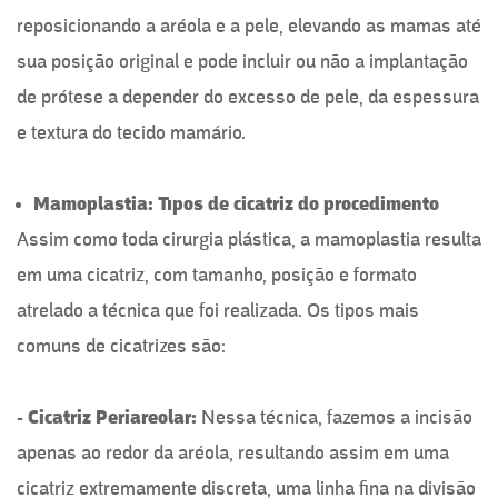
reposicionando a aréola e a pele, elevando as mamas até
sua posição original e pode incluir ou não a implantação
de prótese a depender do excesso de pele, da espessura
e textura do tecido mamário.
Mamoplastia: Tipos de cicatriz do procedimento
Assim como toda cirurgia plástica, a mamoplastia resulta
em uma cicatriz, com tamanho, posição e formato
atrelado a técnica que foi realizada. Os tipos mais
comuns de cicatrizes são:
- Cicatriz Periareolar:
Nessa técnica, fazemos a incisão
apenas ao redor da aréola, resultando assim em uma
cicatriz extremamente discreta, uma linha fina na divisão