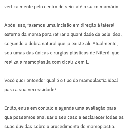
verticalmente pelo centro do seio, até o sulco mamário.
Após isso, fazemos uma incisão em direção à lateral
externa da mama para retirar a quantidade de pele ideal,
seguindo a dobra natural que já existe ali. Atualmente,
sou umas das únicas cirurgiãs plásticas de Niterói que
realiza a mamoplastia com cicatriz em L.
Você quer entender qual é o tipo de mamoplastia ideal
para a sua necessidade?
Então, entre em contato e agende uma avaliação para
que possamos analisar o seu caso e esclarecer todas as
suas dúvidas sobre o procedimento de mamoplastia.