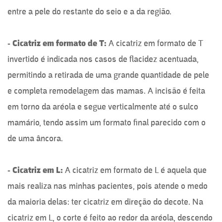
entre a pele do restante do seio e a da região.
- Cicatriz em formato de T:
A cicatriz em formato de T
invertido é indicada nos casos de flacidez acentuada,
permitindo a retirada de uma grande quantidade de pele
e completa remodelagem das mamas. A incisão é feita
em torno da aréola e segue verticalmente até o sulco
mamário, tendo assim um formato final parecido com o
de uma âncora.
- Cicatriz em L:
A cicatriz em formato de L é aquela que
mais realiza nas minhas pacientes, pois atende o medo
da maioria delas: ter cicatriz em direção do decote. Na
cicatriz em L, o corte é feito ao redor da aréola, descendo