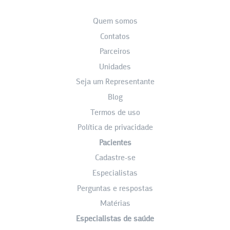
Quem somos
Contatos
Parceiros
Unidades
Seja um Representante
Blog
Termos de uso
Política de privacidade
Pacientes
Cadastre-se
Especialistas
Perguntas e respostas
Matérias
Especialistas de saúde