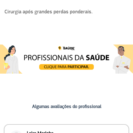
Cirurgia após grandes perdas ponderais.
Algumas avaliações do profissional