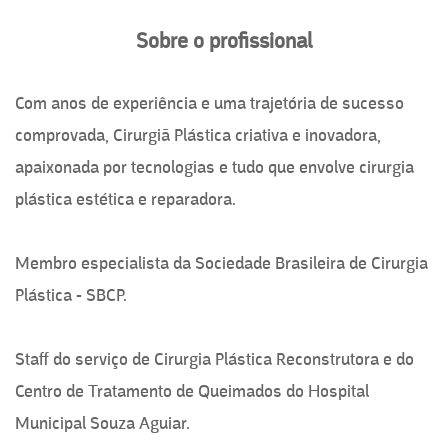
Sobre o profissional
Com anos de experiência e uma trajetória de sucesso
comprovada, Cirurgiã Plástica criativa e inovadora,
apaixonada por tecnologias e tudo que envolve cirurgia
plástica estética e reparadora.
Membro especialista da Sociedade Brasileira de Cirurgia
Plástica - SBCP.
Staff do serviço de Cirurgia Plástica Reconstrutora e do
Centro de Tratamento de Queimados do Hospital
Municipal Souza Aguiar.