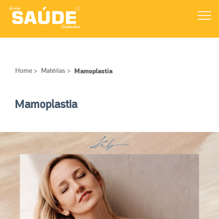
Home
>
Matérias
>
Mamoplastia
Mamoplastia