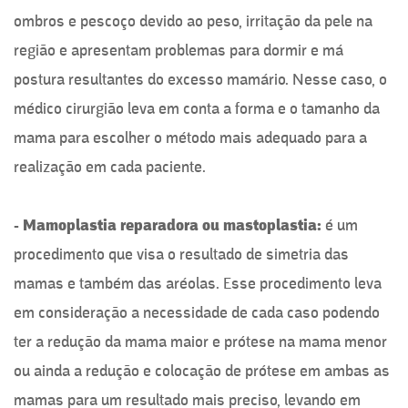
ombros e pescoço devido ao peso, irritação da pele na
região e apresentam problemas para dormir e má
postura resultantes do excesso mamário. Nesse caso, o
médico cirurgião leva em conta a forma e o tamanho da
mama para escolher o método mais adequado para a
realização em cada paciente.
- Mamoplastia reparadora ou mastoplastia:
é um
procedimento que visa o resultado de simetria das
mamas e também das aréolas. Esse procedimento leva
em consideração a necessidade de cada caso podendo
ter a redução da mama maior e prótese na mama menor
ou ainda a redução e colocação de prótese em ambas as
mamas para um resultado mais preciso, levando em