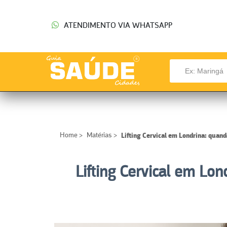
ATENDIMENTO VIA WHATSAPP
Home
>
Matérias
>
Lifting Cervical em Londrina: quand
Lifting Cervical em Lo