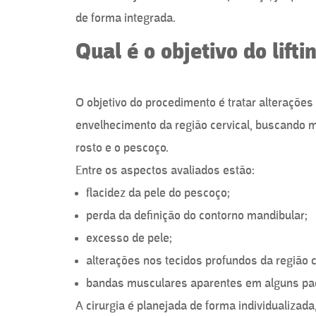
de forma integrada.
Qual é o objetivo do lifti
O objetivo do procedimento é tratar alterações
envelhecimento da região cervical, buscando m
rosto e o pescoço.
Entre os aspectos avaliados estão:
flacidez da pele do pescoço;
perda da definição do contorno mandibular;
excesso de pele;
alterações nos tecidos profundos da região c
bandas musculares aparentes em alguns pac
A cirurgia é planejada de forma individualizad