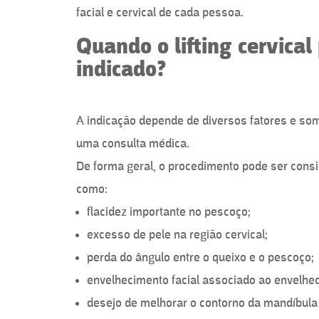
facial e cervical de cada pessoa.
Quando o lifting cervical
indicado?
A indicação depende de diversos fatores e so
uma consulta médica.
De forma geral, o procedimento pode ser cons
como:
flacidez importante no pescoço;
excesso de pele na região cervical;
perda do ângulo entre o queixo e o pescoço;
envelhecimento facial associado ao envelhec
desejo de melhorar o contorno da mandíbula