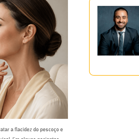
ratar a flacidez do pescoço e