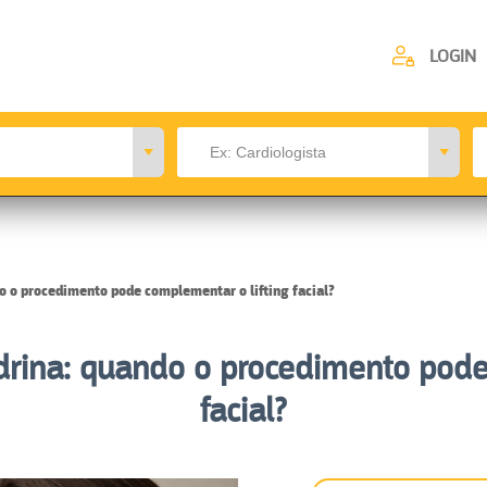
LOGIN
o o procedimento pode complementar o lifting facial?
ndrina: quando o procedimento pode
facial?