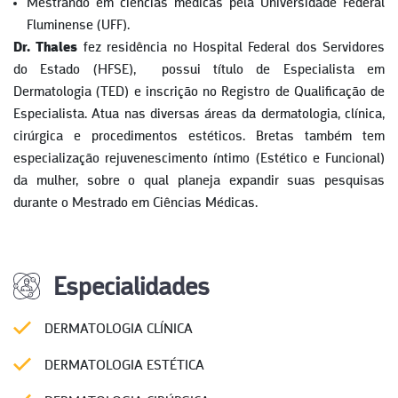
Mestrando em ciências médicas pela Universidade Federal
Fluminense (UFF).
Dr. Thales
fez residência no Hospital Federal dos Servidores
do Estado (HFSE), possui título de Especialista em
Dermatologia (TED) e inscrição no Registro de Qualificação de
Especialista. Atua nas diversas áreas da dermatologia, clínica,
cirúrgica e procedimentos estéticos. Bretas também tem
especialização rejuvenescimento íntimo (Estético e Funcional)
da mulher, sobre o qual planeja expandir suas pesquisas
durante o Mestrado em Ciências Médicas.
Especialidades
DERMATOLOGIA CLÍNICA
DERMATOLOGIA ESTÉTICA