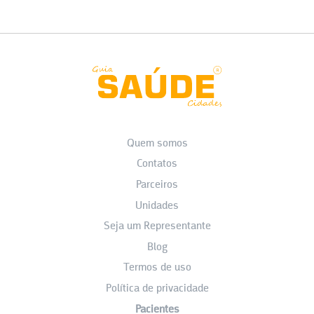
Quem somos
Contatos
Parceiros
Unidades
Seja um Representante
Blog
Termos de uso
Política de privacidade
Pacientes