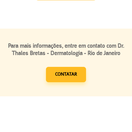
Para mais informações, entre em contato com Dr.
Thales Bretas - Dermatologia - Rio de Janeiro
CONTATAR