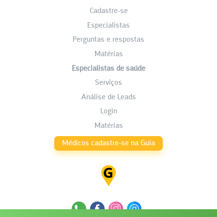
Cadastre-se
Especialistas
Perguntas e respostas
Matérias
Especialistas de saúde
Serviços
Análise de Leads
Login
Matérias
Médicos cadastre-se na Guia