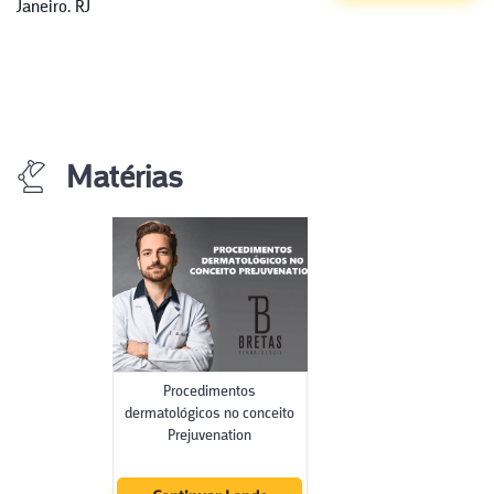
Janeiro. RJ
Matérias
Procedimentos
dermatológicos no conceito
Prejuvenation