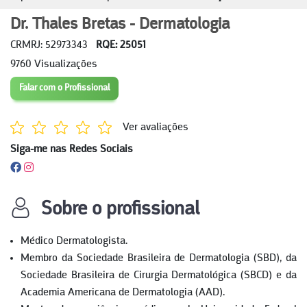
Dr. Thales Bretas - Dermatologia
CRMRJ: 52973343
RQE: 25051
9760 Visualizações
Falar com o Profissional
Ver avaliações
Siga-me nas Redes Sociais
Sobre o profissional
Médico Dermatologista.
Membro da Sociedade Brasileira de Dermatologia (SBD), da
Sociedade Brasileira de Cirurgia Dermatológica (SBCD) e da
Academia Americana de Dermatologia (AAD).