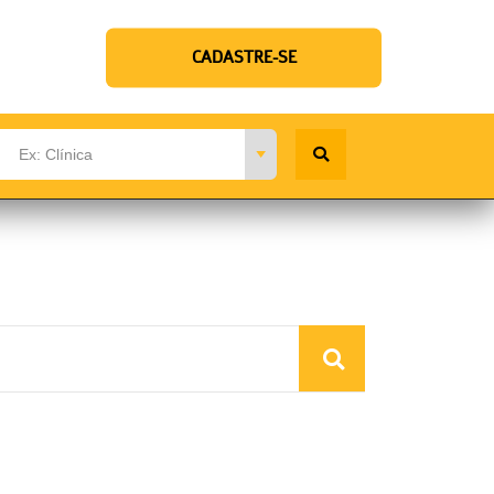
CADASTRE-SE