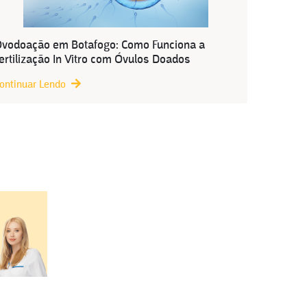
vodoação em Botafogo: Como Funciona a
ertilização In Vitro com Óvulos Doados
ontinuar Lendo