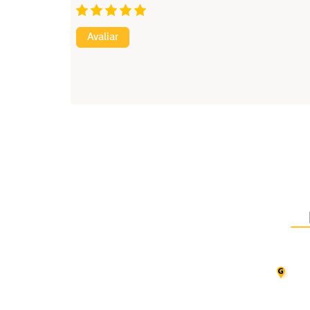
Avaliar