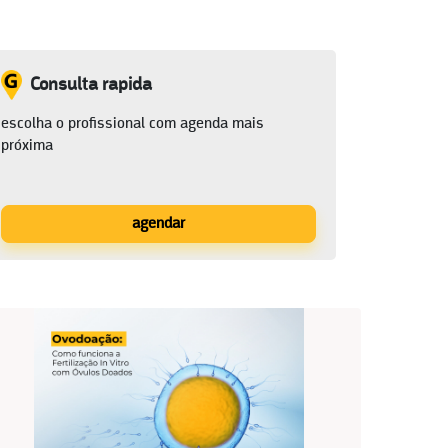
Consulta rapida
escolha o profissional com agenda mais
próxima
agendar