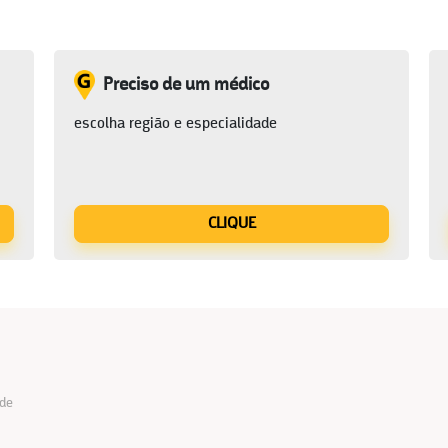
Preciso de um médico
escolha região e especialidade
CLIQUE
 de