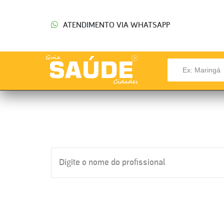
ATENDIMENTO VIA WHATSAPP