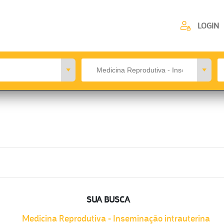
LOGIN
SUA BUSCA
Medicina Reprodutiva - Inseminação intrauterina