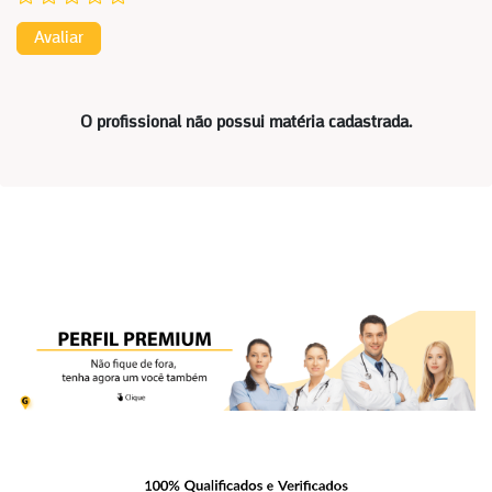
Avaliar
O profissional não possui matéria cadastrada.