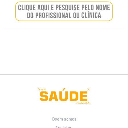
Quem somos
Contatos