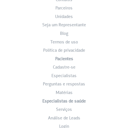
Parceiros
Unidades
Seja um Representante
Blog
Termos de uso
Política de privacidade
Pacientes
Cadastre-se
Especialistas
Perguntas e respostas
Matérias
Especialistas de saúde
Serviços
Análise de Leads
Login