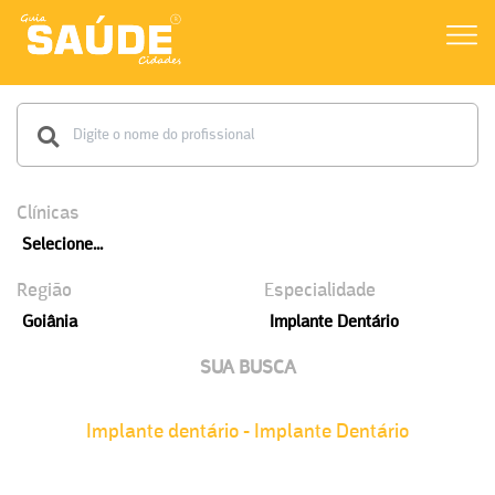
Clínicas
Selecione...
Região
Especialidade
Goiânia
Implante Dentário
SUA BUSCA
Implante dentário - Implante Dentário