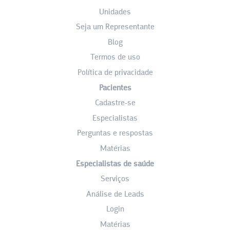
Unidades
Seja um Representante
Blog
Termos de uso
Política de privacidade
Pacientes
Cadastre-se
Especialistas
Perguntas e respostas
Matérias
Especialistas de saúde
Serviços
Análise de Leads
Login
Matérias