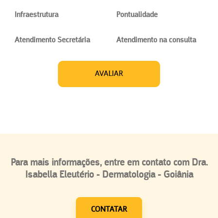
Infraestrutura
Pontualidade
Atendimento Secretária
Atendimento na consulta
AVALIAR
Para mais informações, entre em contato com Dra.
Isabella Eleutério - Dermatologia - Goiânia
CONTATAR