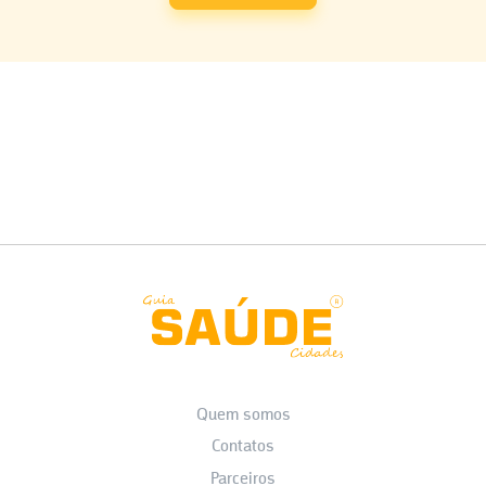
Quem somos
Contatos
Parceiros