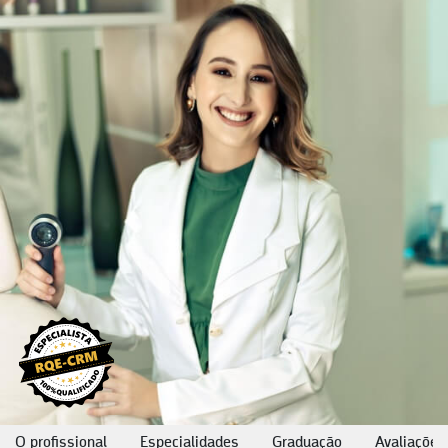
O profissional
Especialidades
Graduação
Avaliações