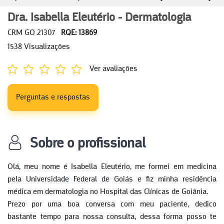
Dra. Isabella Eleutério - Dermatologia
CRM GO 21307
RQE: 13869
1538 Visualizações
Ver avaliações
Perguntas e respostas
Sobre o profissional
Olá, meu nome é Isabella Eleutério, me formei em medicina
pela Universidade Federal de Goiás e fiz minha residência
médica em dermatologia no Hospital das Clínicas de Goiânia.
Prezo por uma boa conversa com meu paciente, dedico
bastante tempo para nossa consulta, dessa forma posso te