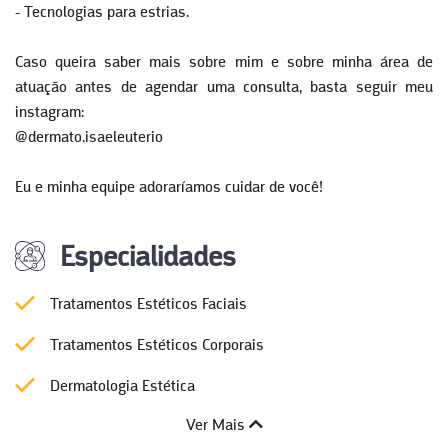
- Tecnologias para estrias.
Caso queira saber mais sobre mim e sobre minha área de
atuação antes de agendar uma consulta, basta seguir meu
instagram:
@dermato.isaeleuterio
Eu e minha equipe adoraríamos cuidar de você!
Especialidades
Tratamentos Estéticos Faciais
Tratamentos Estéticos Corporais
Dermatologia Estética
Ver Mais