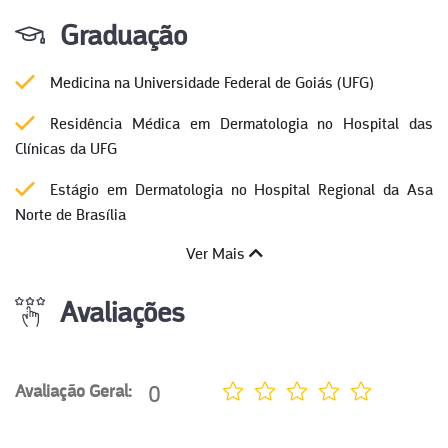
Graduação
Medicina na Universidade Federal de Goiás (UFG)
Residência Médica em Dermatologia no Hospital das
Clínicas da UFG
Estágio em Dermatologia no Hospital Regional da Asa
Norte de Brasília
Ver Mais
Avaliações
0
Avaliação Geral: