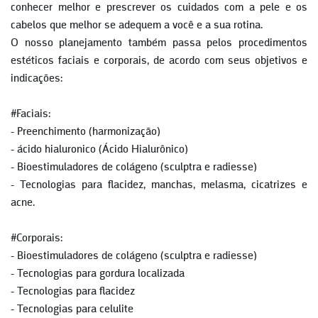
conhecer melhor e prescrever os cuidados com a pele e os
cabelos que melhor se adequem a você e a sua rotina.
O nosso planejamento também passa pelos procedimentos
estéticos faciais e corporais, de acordo com seus objetivos e
indicações:
#Faciais:
- Preenchimento (harmonização)
- ácido hialuronico (Ácido Hialurônico)
- Bioestimuladores de colágeno (sculptra e radiesse)
- Tecnologias para flacidez, manchas, melasma, cicatrizes e
acne.
#Corporais:
- Bioestimuladores de colágeno (sculptra e radiesse)
- Tecnologias para gordura localizada
- Tecnologias para flacidez
- Tecnologias para celulite