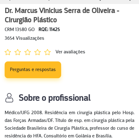
Dr. Marcus Vinicius Serra de Oliveira -
Cirurgião Plástico
CRM 13580 GO
RQE: 11425
3654 Visualizações
Ver avaliações
Perguntas e respostas
Sobre o profissional
Médico/UFG 2008. Residência em cirurgia plástica pelo Hosp.
das Forças Armadas/DF. Título de esp. em cirurgia plástica pela
Sociedade Brasileira de Cirurgia Plástica, professor do curso de
residência do HFA. Consultório em Goiânia e Brasília.