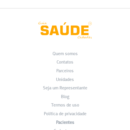
Quem somos
Contatos
Parceiros
Unidades
Seja um Representante
Blog
Termos de uso
Política de privacidade
Pacientes