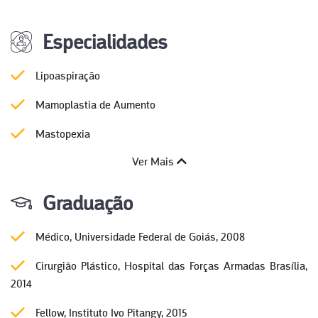
Especialidades
Lipoaspiração
Mamoplastia de Aumento
Mastopexia
Ver Mais
Graduação
Médico, Universidade Federal de Goiás, 2008
Cirurgião Plástico, Hospital das Forças Armadas Brasília,
2014
Fellow, Instituto Ivo Pitangy, 2015