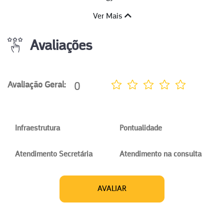
Ver Mais
Avaliações
0
Avaliação Geral:
Infraestrutura
Pontualidade
Atendimento Secretária
Atendimento na consulta
AVALIAR