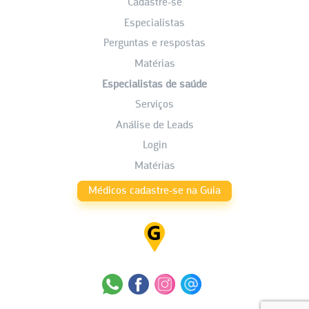
Cadastre-se
Especialistas
Perguntas e respostas
Matérias
Especialistas de saúde
Serviços
Análise de Leads
Login
Matérias
Médicos cadastre-se na Guia