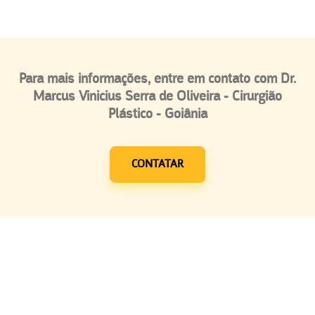
Para mais informações, entre em contato com Dr.
Marcus Vinicius Serra de Oliveira - Cirurgião
Plástico - Goiânia
CONTATAR