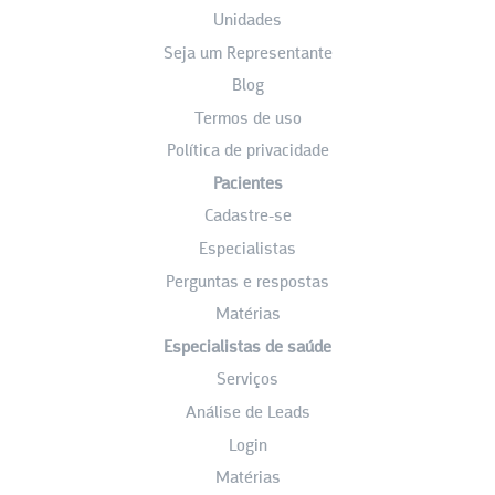
Unidades
Seja um Representante
Blog
Termos de uso
Política de privacidade
Pacientes
Cadastre-se
Especialistas
Perguntas e respostas
Matérias
Especialistas de saúde
Serviços
Análise de Leads
Login
Matérias