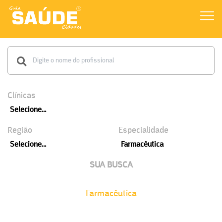
Clínicas
Selecione...
Região
Especialidade
Selecione...
Farmacêutica
SUA BUSCA
Farmacêutica