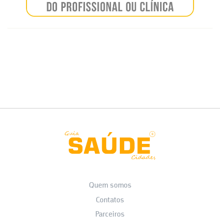
Quem somos
Contatos
Parceiros