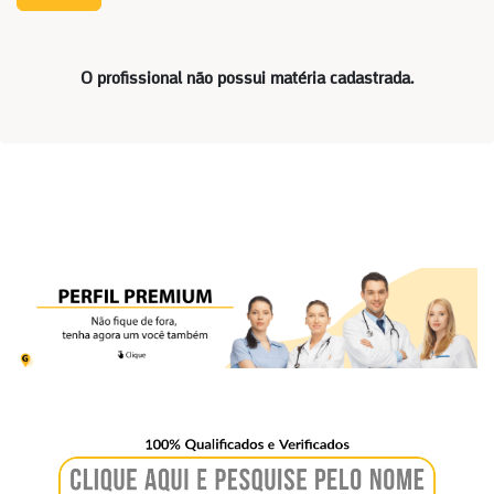
O profissional não possui matéria cadastrada.