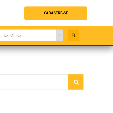
CADASTRE-SE