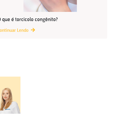
 que é torcicolo congênito?
ontinuar Lendo