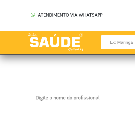
ATENDIMENTO VIA WHATSAPP