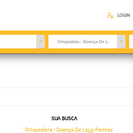
LOGIN
SUA BUSCA
Ortopedista - Doença De Legg-Perthes