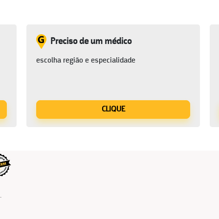
Preciso de um médico
escolha região e especialidade
CLIQUE
-