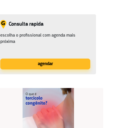
Consulta rapida
escolha o profissional com agenda mais
próxima
agendar