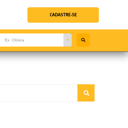
CADASTRE-SE