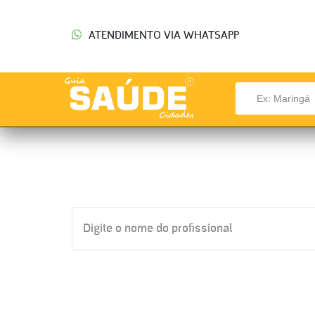
ATENDIMENTO VIA WHATSAPP