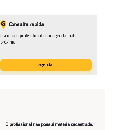
Consulta rapida
escolha o profissional com agenda mais
próxima
agendar
O profissional não possui matéria cadastrada.