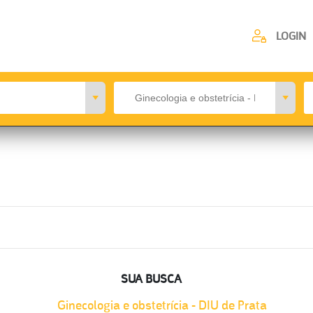
LOGIN
SUA BUSCA
Ginecologia e obstetrícia - DIU de Prata