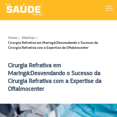
Home
>
Matérias
>
Cirurgia Refrativa em Maringá:Desvendando o Sucesso da
Cirurgia Refrativa com a Expertise da Oftalmocenter
Cirurgia Refrativa em
Maringá:Desvendando o Sucesso da
Cirurgia Refrativa com a Expertise da
Oftalmocenter