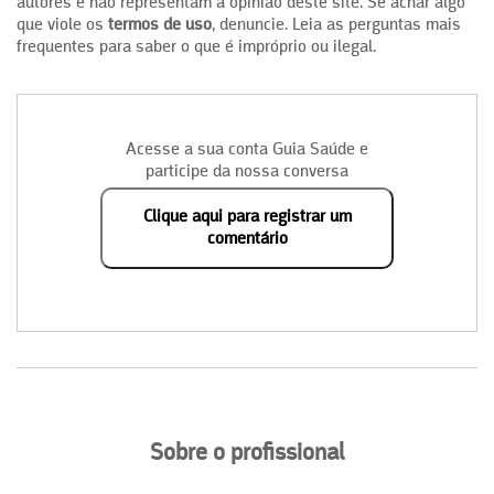
autores e não representam a opinião deste site. Se achar algo
que viole os
termos de uso
, denuncie. Leia as perguntas mais
frequentes para saber o que é impróprio ou ilegal.
Acesse a sua conta Guia Saúde e
participe da nossa conversa
Clique aqui para registrar um
comentário
Sobre o profissional