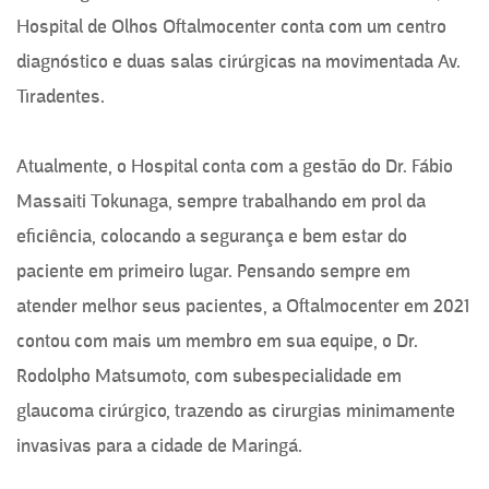
Hospital de Olhos Oftalmocenter conta com um centro
diagnóstico e duas salas cirúrgicas na movimentada Av.
Tiradentes.
Atualmente, o Hospital conta com a gestão do Dr. Fábio
Massaiti Tokunaga, sempre trabalhando em prol da
eficiência, colocando a segurança e bem estar do
paciente em primeiro lugar. Pensando sempre em
atender melhor seus pacientes, a Oftalmocenter em 2021
contou com mais um membro em sua equipe, o Dr.
Rodolpho Matsumoto, com subespecialidade em
glaucoma cirúrgico, trazendo as cirurgias minimamente
invasivas para a cidade de Maringá.