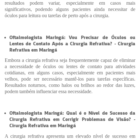
resultados podem variar, especialmente em casos mais
significativos, podendo alguns pacientes ainda necessitar de
óculos para leitura ou tarefas de perto após a cirurgia.
Oftalmologista Maringá: Vou Precisar de Óculos ou
Lentes de Contato Após a Cirurgia Refrativa? - Cirurgia
Refrativa em Maringá
Embora a cirurgia refrativa seja frequentemente capaz de eliminar
a necessidade de óculos ou lentes de contato para atividades
cotidianas, em alguns casos, especialmente em pacientes mais
velhos, pode ser necessário mantê-los para tarefas específicas.
Resultados noturnos, como halos ou brilhos ao redor das luzes,
podem também influenciar essa necessidade.
Oftalmologista Maringá: Qual é o Nível de Sucesso da
Cirurgia Refrativa em Corrigir Problemas de Visão? -
Cirurgia Refrativa em Maringá
A cirurgia refrativa apresenta um elevado nível de sucesso em