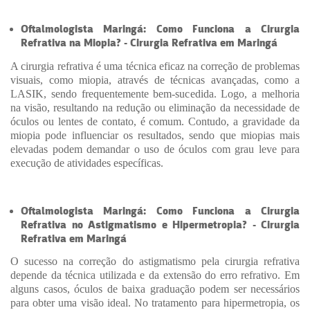
Oftalmologista Maringá: Como Funciona a Cirurgia
Refrativa na Miopia? - Cirurgia Refrativa em Maringá
A cirurgia refrativa é uma técnica eficaz na correção de problemas
visuais, como miopia, através de técnicas avançadas, como a
LASIK, sendo frequentemente bem-sucedida. Logo, a melhoria
na visão, resultando na redução ou eliminação da necessidade de
óculos ou lentes de contato, é comum. Contudo, a gravidade da
miopia pode influenciar os resultados, sendo que miopias mais
elevadas podem demandar o uso de óculos com grau leve para
execução de atividades específicas.
Oftalmologista Maringá: Como Funciona a Cirurgia
Refrativa no Astigmatismo e Hipermetropia? - Cirurgia
Refrativa em Maringá
O sucesso na correção do astigmatismo pela cirurgia refrativa
depende da técnica utilizada e da extensão do erro refrativo. Em
alguns casos, óculos de baixa graduação podem ser necessários
para obter uma visão ideal. No tratamento para hipermetropia, os