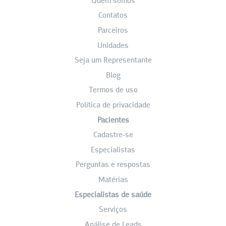
Quem somos
Contatos
Parceiros
Unidades
Seja um Representante
Blog
Termos de uso
Política de privacidade
Pacientes
Cadastre-se
Especialistas
Perguntas e respostas
Matérias
Especialistas de saúde
Serviços
Análise de Leads