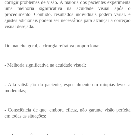
corrigir problemas de visão. A maioria dos pacientes experimenta
uma melhoria significativa na acuidade visual após o
procedimento. Contudo, resultados individuais podem variar, e
ajustes adicionais podem ser necessários para alcançar a correção
visual desejada.
De maneira geral, a cirurgia refrativa proporciona:
- Melhoria significativa na acuidade visual;
- Alta satisfação do paciente, especialmente em miopias leves a
moderadas;
- Consciência de que, embora eficaz, não garante visão perfeita
em todas as situações;