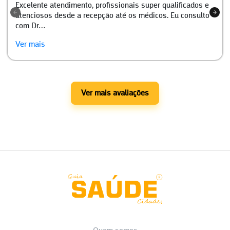
Excelente atendimento, profissionais super qualificados e
atenciosos desde a recepção até os médicos. Eu consulto
com Dr…
Ver mais
Ver mais avaliações