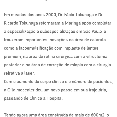
Em meados dos anos 2000, Dr. Fábio Tokunaga e Dr.
Ricardo Tokunaga retornaram a Maringá após completar
a especialização e subespecialização em São Paulo, e
trouxeram importantes inovações na área de catarata
como a facoemulsificação com implante de lentes
premium, na área de retina cirúrgica com a vitrectomia
posterior e na área de correção de miopia com a cirurgia
refrativa a laser.
Com o aumento do corpo clínico e o número de pacientes,
a Oftalmocenter deu um novo passo em sua trajetória,
passando de Clínica a Hospital.
Tendo agora uma área construída de mais de 600m2, o