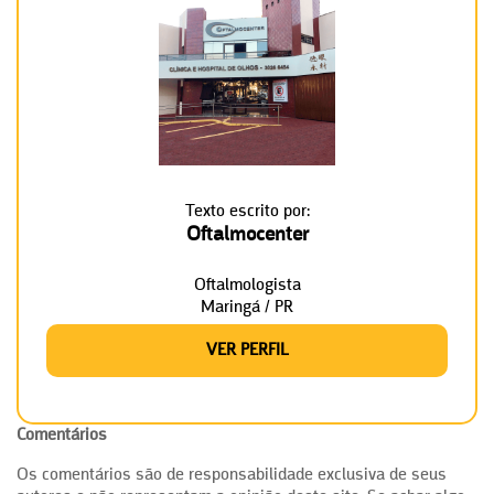
Texto escrito por:
Oftalmocenter
Oftalmologista
Maringá / PR
VER PERFIL
Comentários
Os comentários são de responsabilidade exclusiva de seus