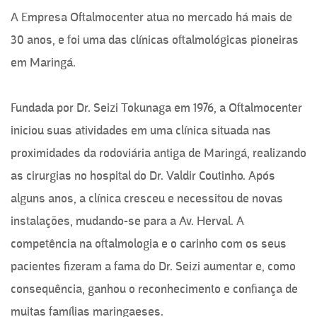
A Empresa Oftalmocenter atua no mercado há mais de
30 anos, e foi uma das clínicas oftalmológicas pioneiras
em Maringá.
Fundada por Dr. Seizi Tokunaga em 1976, a Oftalmocenter
iniciou suas atividades em uma clínica situada nas
proximidades da rodoviária antiga de Maringá, realizando
as cirurgias no hospital do Dr. Valdir Coutinho. Após
alguns anos, a clínica cresceu e necessitou de novas
instalações, mudando-se para a Av. Herval. A
competência na oftalmologia e o carinho com os seus
pacientes fizeram a fama do Dr. Seizi aumentar e, como
consequência, ganhou o reconhecimento e confiança de
muitas famílias maringaeses.