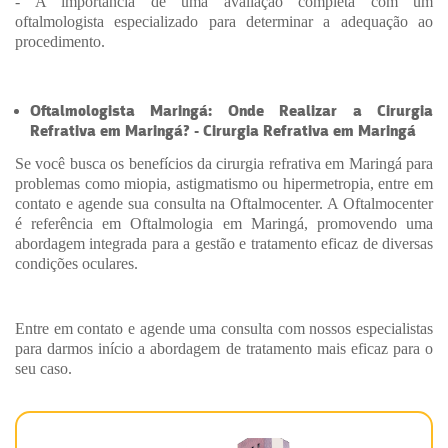
- A importância de uma avaliação completa com um
oftalmologista especializado para determinar a adequação ao
procedimento.
Oftalmologista Maringá: Onde Realizar a Cirurgia
Refrativa em Maringá? - Cirurgia Refrativa em Maringá
Se você busca os benefícios da cirurgia refrativa em Maringá para
problemas como miopia, astigmatismo ou hipermetropia, entre em
contato e agende sua consulta na Oftalmocenter. A Oftalmocenter
é referência em Oftalmologia em Maringá, promovendo uma
abordagem integrada para a gestão e tratamento eficaz de diversas
condições oculares.
Entre em contato e agende uma consulta com nossos especialistas
para darmos início a abordagem de tratamento mais eficaz para o
seu caso.