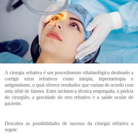
A cirurgia refrativa é um procedimento oftalmológico destinado a
corrigir erros refrativos como miopia, hipermetropia e
astigmatismo, o qual oferece resultados que variam de acordo com
uma série de fatores. Estes incluem a técnica empregada, a perícia
do cirurgião, a gravidade do erro refrativo e a saúde ocular do
paciente.
Descubra as possibilidades de sucesso da cirurgia refrativa a
seguir: