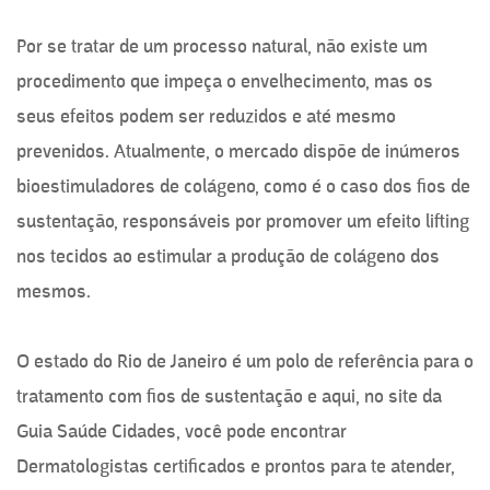
Por se tratar de um processo natural, não existe um
procedimento que impeça o envelhecimento, mas os
seus efeitos podem ser reduzidos e até mesmo
prevenidos. Atualmente, o mercado dispõe de inúmeros
bioestimuladores de colágeno, como é o caso dos fios de
sustentação, responsáveis por promover um efeito lifting
nos tecidos ao estimular a produção de colágeno dos
mesmos.
O estado do Rio de Janeiro é um polo de referência para o
tratamento com fios de sustentação e aqui, no site da
Guia Saúde Cidades, você pode encontrar
Dermatologistas certificados e prontos para te atender,