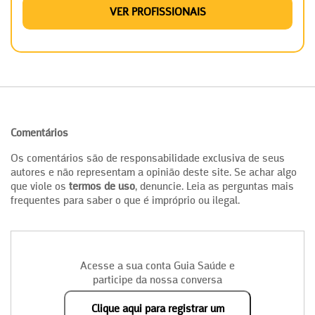
VER PROFISSIONAIS
Comentários
Os comentários são de responsabilidade exclusiva de seus
autores e não representam a opinião deste site. Se achar algo
que viole os
termos de uso
, denuncie. Leia as perguntas mais
frequentes para saber o que é impróprio ou ilegal.
Acesse a sua conta Guia Saúde e
participe da nossa conversa
Clique aqui para registrar um