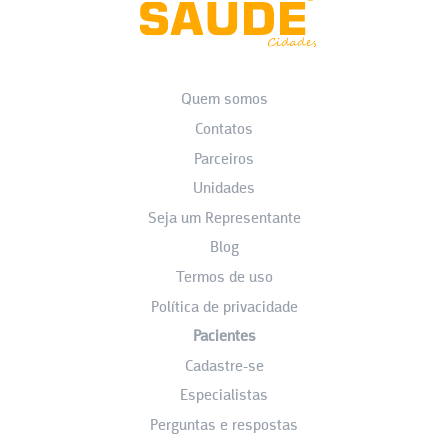
Quem somos
Contatos
Parceiros
Unidades
Seja um Representante
Blog
Termos de uso
Política de privacidade
Pacientes
Cadastre-se
Especialistas
Perguntas e respostas