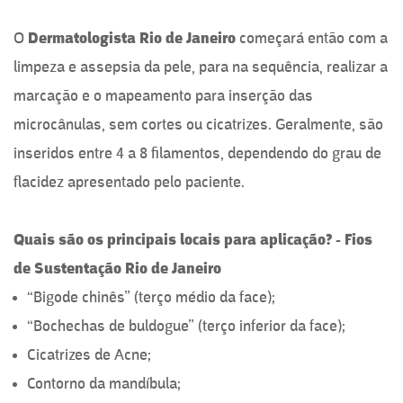
O
Dermatologista
Rio de Janeiro
começará então com a
limpeza e assepsia da pele, para na sequência, realizar a
marcação e o mapeamento para inserção das
microcânulas, sem cortes ou cicatrizes. Geralmente, são
inseridos entre 4 a 8 filamentos, dependendo do grau de
flacidez apresentado pelo paciente.
Quais são os principais locais para aplicação? -
Fios
de Sustentação Rio de Janeiro
“Bigode chinês” (terço médio da face);
“Bochechas de buldogue” (terço inferior da face);
Cicatrizes de Acne;
Contorno da mandíbula;