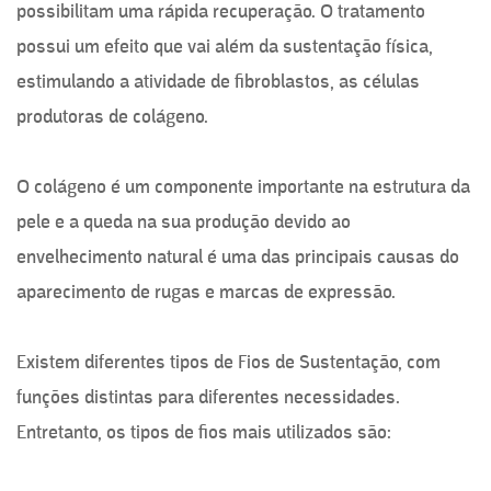
possibilitam uma rápida recuperação. O tratamento
possui um efeito que vai além da sustentação física,
estimulando a atividade de fibroblastos, as células
produtoras de colágeno.
O colágeno é um componente importante na estrutura da
pele e a queda na sua produção devido ao
envelhecimento natural é uma das principais causas do
aparecimento de rugas e marcas de expressão.
Existem diferentes tipos de Fios de Sustentação, com
funções distintas para diferentes necessidades.
Entretanto, os tipos de fios mais utilizados são: