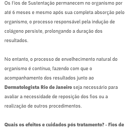
Os Fios de Sustentação permanecem no organismo por
até 6 meses e mesmo após sua completa absorção pelo
organismo, o processo responsável pela indução de
colágeno persiste, prolongando a duração dos
resultados.
No entanto, o processo de envelhecimento natural do
organismo é contínuo, fazendo com que o
acompanhamento dos resultados junto ao
Dermatologista Rio de Janeiro
seja necessário para
avaliar a necessidade de reposição dos fios ou a
realização de outros procedimentos.
Quais os efeitos e cuidados pós tratamento? - Fios de