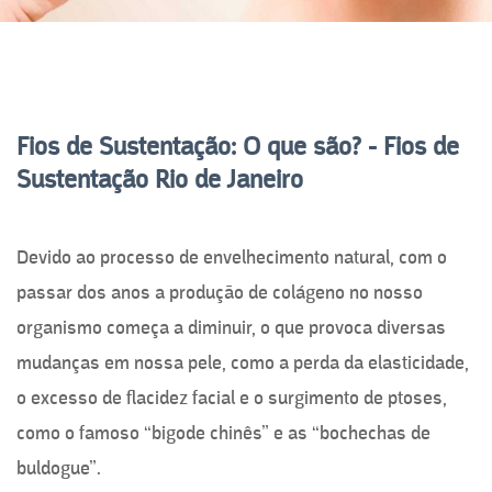
Fios de Sustentação: O que são? - Fios de
Sustentação Rio de Janeiro
Devido ao processo de envelhecimento natural, com o
passar dos anos a produção de colágeno no nosso
organismo começa a diminuir, o que provoca diversas
mudanças em nossa pele, como a perda da elasticidade,
o excesso de flacidez facial e o surgimento de ptoses,
como o famoso “bigode chinês” e as “bochechas de
buldogue”.