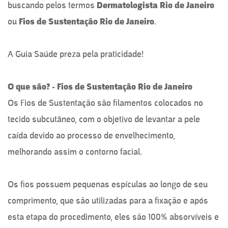
buscando pelos termos
Dermatologista Rio de Janeiro
ou
Fios de Sustentação Rio de Janeiro
.
A Guia Saúde preza pela praticidade!
O que são? - Fios de Sustentação Rio de Janeiro
Os Fios de Sustentação são filamentos colocados no
tecido subcutâneo, com o objetivo de levantar a pele
caída devido ao processo de envelhecimento,
melhorando assim o contorno facial.
Os fios possuem pequenas espículas ao longo de seu
comprimento, que são utilizadas para a fixação e após
esta etapa do procedimento, eles são 100% absorvíveis e