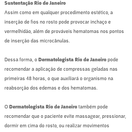
Sustentação Rio de Janeiro
Assim como em qualquer procedimento estético, a
inserção de fios no rosto pode provocar inchaço e
vermelhidão, além de prováveis hematomas nos pontos
de inserção das microcânulas.
Dessa forma, o
Dermatologista
Rio de Janeiro
pode
recomendar a aplicação de compressas geladas nas
primeiras 48 horas, o que auxiliará o organismo na
reabsorção dos edemas e dos hematomas.
O
Dermatologista Rio de Janeiro
também pode
recomendar que o paciente evite massagear, pressionar,
dormir em cima do rosto, ou realizar movimentos