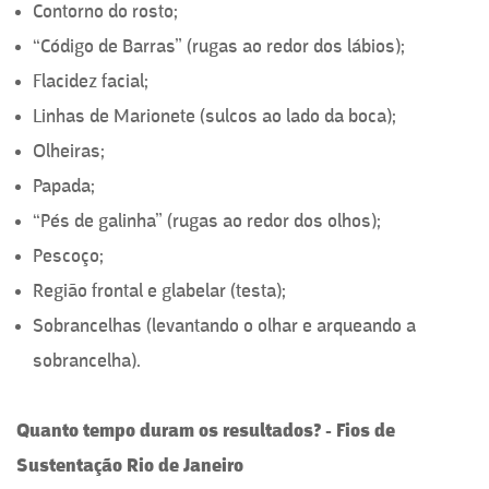
Contorno do rosto;
“Código de Barras” (rugas ao redor dos lábios);
Flacidez facial;
Linhas de Marionete (sulcos ao lado da boca);
Olheiras;
Papada;
“Pés de galinha” (rugas ao redor dos olhos);
Pescoço;
Região frontal e glabelar (testa);
Sobrancelhas (levantando o olhar e arqueando a
sobrancelha).
Quanto tempo duram os resultados? - Fios de
Sustentação Rio de Janeiro