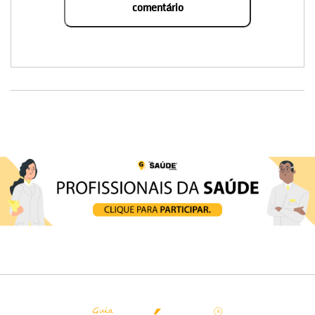
comentário