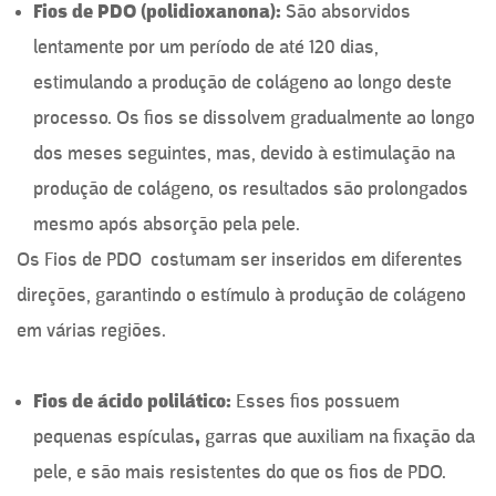
Fios de PDO (polidioxanona):
São absorvidos
lentamente por um período de até 120 dias,
estimulando a produção de colágeno ao longo deste
processo. Os fios se dissolvem gradualmente ao longo
dos meses seguintes, mas, devido à estimulação na
produção de colágeno, os resultados são prolongados
mesmo após absorção pela pele.
Os Fios de PDO costumam ser inseridos em diferentes
direções, garantindo o estímulo à produção de colágeno
em várias regiões.
Fios de ácido polilático:
Esses fios possuem
pequenas espículas
,
garras que auxiliam na fixação da
pele, e são mais resistentes do que os fios de PDO.