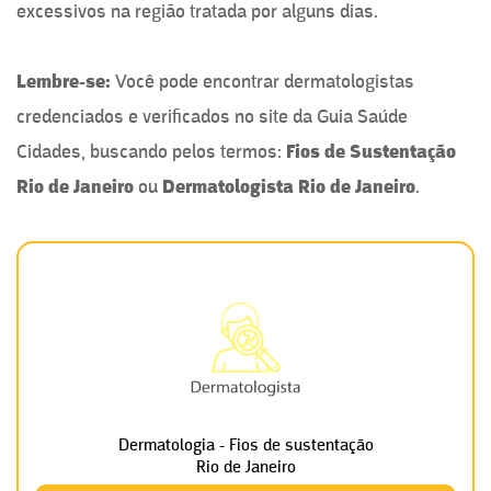
excessivos na região tratada por alguns dias.
Lembre-se:
Você pode encontrar dermatologistas
credenciados e verificados no site da Guia Saúde
Cidades, buscando pelos termos:
Fios de Sustentação
Rio de Janeiro
ou
Dermatologista
Rio de Janeiro
.
Dermatologia - Fios de sustentação
Rio de Janeiro