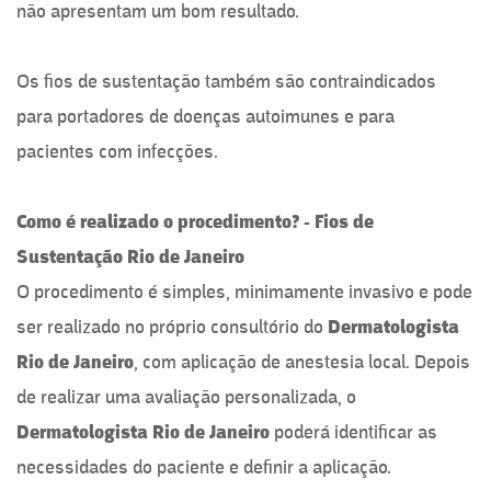
não apresentam um bom resultado.
Os fios de sustentação também são contraindicados
para portadores de doenças autoimunes e para
pacientes com infecções.
Como é realizado o procedimento? -
Fios de
Sustentação Rio de Janeiro
O procedimento é simples, minimamente invasivo e pode
ser realizado no próprio consultório do
Dermatologista
Rio de Janeiro
, com aplicação de anestesia local. Depois
de realizar uma avaliação personalizada, o
Dermatologista
Rio de Janeiro
poderá identificar as
necessidades do paciente e definir a aplicação.