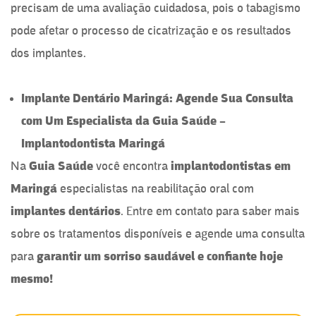
precisam de uma avaliação cuidadosa, pois o tabagismo
pode afetar o processo de cicatrização e os resultados
dos implantes.
Implante Dentário Maringá: Agende Sua Consulta
com Um Especialista da Guia Saúde –
Implantodontista Maringá
Na
Guia Saúde
você encontra
implantodontistas
em
Maringá
especialistas na reabilitação oral com
implantes dentários
. Entre em contato para saber mais
sobre os tratamentos disponíveis e agende uma consulta
para
garantir um sorriso saudável e confiante hoje
mesmo!