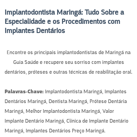
Implantodontista Maringá: Tudo Sobre a
Especialidade e os Procedimentos com
Implantes Dentários
Encontre os principais implantodontistas de Maringá na
Guia Saúde e recupere seu sorriso com implantes
dentários, próteses e outras técnicas de reabilitação oral.
Palavras-Chave:
Implantodontista Maringá, Implantes
Dentários Maringá, Dentista Maringá, Prótese Dentária
Maringá, Melhor Implantodontista Maringá, Valor
Implante Dentário Maringá, Clínica de Implante Dentário
Maringá, Implantes Dentários Preço Maringá.