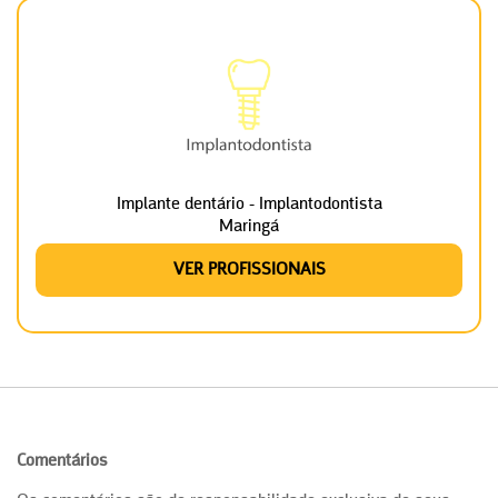
Implante dentário - Implantodontista
Maringá
VER PROFISSIONAIS
Comentários