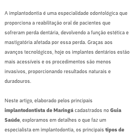
A implantodontia é uma especialidade odontológica que
proporciona a reabilitação oral de pacientes que
sofreram perda dentária, devolvendo a função estética e
mastigatória afetada por essa perda. Graças aos
avanços tecnológicos, hoje os implantes dentários estão
mais acessíveis e os procedimentos são menos
invasivos, proporcionando resultados naturais e
duradouros.
Neste artigo, elaborado pelos principais
implantodontista de Maringá
cadastrados no
Guia
Saúde
, exploramos em detalhes o que faz um
especialista em implantodontia, os principais
tipos de