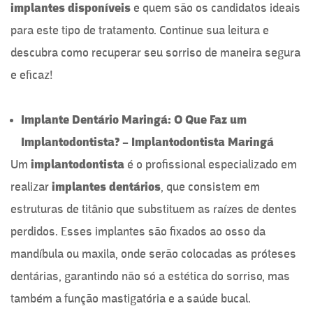
implantes disponíveis
e quem são os candidatos ideais
para este tipo de tratamento. Continue sua leitura e
descubra como recuperar seu sorriso de maneira segura
e eficaz!
Implante Dentário Maringá: O Que Faz um
Implantodontista? – Implantodontista Maringá
Um
implantodontista
é o profissional especializado em
realizar
implantes dentários
, que consistem em
estruturas de titânio que substituem as raízes de dentes
perdidos. Esses implantes são fixados ao osso da
mandíbula ou maxila, onde serão colocadas as próteses
dentárias, garantindo não só a estética do sorriso, mas
também a função mastigatória e a saúde bucal.