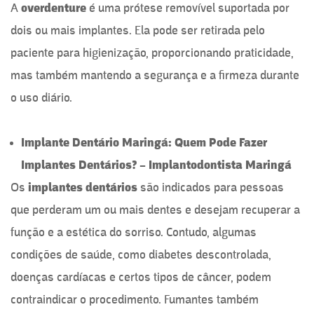
A
overdenture
é uma prótese removível suportada por
dois ou mais implantes. Ela pode ser retirada pelo
paciente para higienização, proporcionando praticidade,
mas também mantendo a segurança e a firmeza durante
o uso diário.
Implante Dentário Maringá: Quem Pode Fazer
Implantes Dentários? – Implantodontista Maringá
Os
implantes dentários
são indicados para pessoas
que perderam um ou mais dentes e desejam recuperar a
função e a estética do sorriso. Contudo, algumas
condições de saúde, como diabetes descontrolada,
doenças cardíacas e certos tipos de câncer, podem
contraindicar o procedimento. Fumantes também