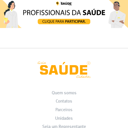
Quem somos
Contatos
Parceiros
Unidades
Seja um Representante