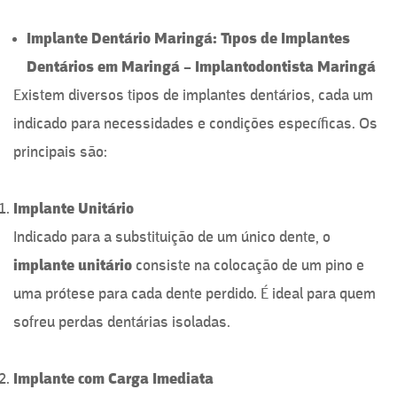
Implante Dentário Maringá: Tipos de Implantes
Dentários em Maringá – Implantodontista Maringá
Existem diversos tipos de implantes dentários, cada um
indicado para necessidades e condições específicas. Os
principais são:
Implante Unitário
Indicado para a substituição de um único dente, o
implante unitário
consiste na colocação de um pino e
uma prótese para cada dente perdido. É ideal para quem
sofreu perdas dentárias isoladas.
Implante com Carga Imediata