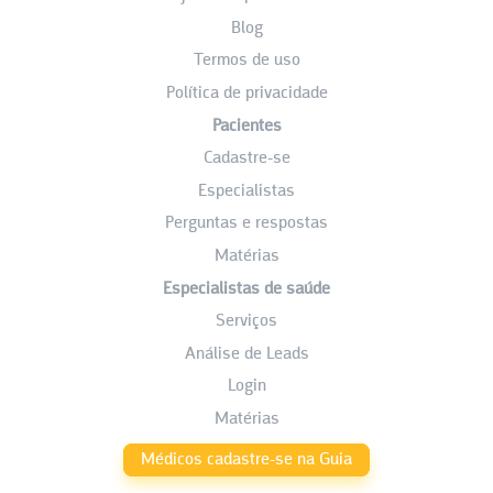
Blog
Termos de uso
Política de privacidade
Pacientes
Cadastre-se
Especialistas
Perguntas e respostas
Matérias
Especialistas de saúde
Serviços
Análise de Leads
Login
Matérias
Médicos cadastre-se na Guia