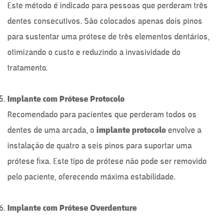
Este método é indicado para pessoas que perderam três
dentes consecutivos. São colocados apenas dois pinos
para sustentar uma prótese de três elementos dentários,
otimizando o custo e reduzindo a invasividade do
tratamento.
Implante com Prótese Protocolo
Recomendado para pacientes que perderam todos os
dentes de uma arcada, o
implante protocolo
envolve a
instalação de quatro a seis pinos para suportar uma
prótese fixa. Este tipo de prótese não pode ser removido
pelo paciente, oferecendo máxima estabilidade.
Implante com Prótese Overdenture