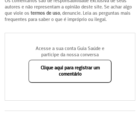
Os comentários são de responsabilidade exclusiva de seus
autores e não representam a opinião deste site. Se achar algo
que viole os
termos de uso
, denuncie. Leia as perguntas mais
frequentes para saber o que é impróprio ou ilegal.
Acesse a sua conta Guia Saúde e
participe da nossa conversa
Clique aqui para registrar um
comentário