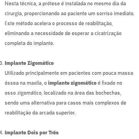
Nesta técnica, a prótese é instalada no mesmo dia da
cirurgia, proporcionando ao paciente um sorriso imediato.
Este método acelera o processo de reabilitação,
eliminando a necessidade de esperar a cicatrização
completa do implante.
Implante Zigomático
Utilizado principalmente em pacientes com pouca massa
óssea na maxila, o
implante zigomático
é fixado no
osso zigomático, localizado na área das bochechas,
sendo uma alternativa para casos mais complexos de
reabilitação da arcada superior.
Implante Dois por Três