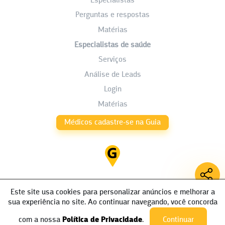
Especialistas
Perguntas e respostas
Matérias
Especialistas de saúde
Serviços
Análise de Leads
Login
Matérias
Médicos cadastre-se na Guia
Este site usa cookies para personalizar anúncios e melhorar a
sua experiência no site. Ao continuar navegando, você concorda
com a nossa
Política de Privacidade
.
Continuar