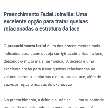
Preenchimento Facial Joinville: Uma
excelente opção para tratar queixas
relacionadas a estrutura da face
O
preenchimento facial
é um dos procedimentos mais
indicados para quem deseja corrigir assimetrias na face,
deixando-a muito mais harmônica. A técnica é uma
excelente opção para tratar queixas relacionadas ao
volume do rosto, contornos e estrutura da face, além de
suavizar rugas e marcas de expressão.
No preenchimento, o ácido hialurônico — uma substância
produzida naturalmente pelo nosso organismo — é