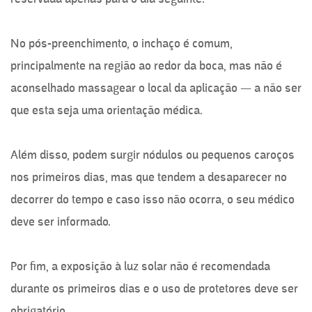
No pós-preenchimento, o inchaço é comum,
principalmente na região ao redor da boca, mas não é
aconselhado massagear o local da aplicação — a não ser
que esta seja uma orientação médica.
Além disso, podem surgir nódulos ou pequenos caroços
nos primeiros dias, mas que tendem a desaparecer no
decorrer do tempo e caso isso não ocorra, o seu médico
deve ser informado.
Por fim, a exposição à luz solar não é recomendada
durante os primeiros dias e o uso de protetores deve ser
obrigatório.