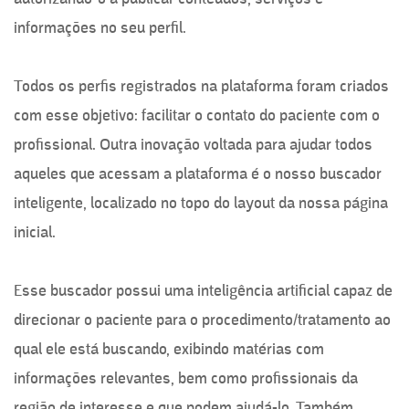
informações no seu perfil.
Todos os perfis registrados na plataforma foram criados
com esse objetivo: facilitar o contato do paciente com o
profissional. Outra inovação voltada para ajudar todos
aqueles que acessam a plataforma é o nosso buscador
inteligente, localizado no topo do layout da nossa página
inicial.
Esse buscador possui uma inteligência artificial capaz de
direcionar o paciente para o procedimento/tratamento ao
qual ele está buscando, exibindo matérias com
informações relevantes, bem como profissionais da
região de interesse e que podem ajudá-lo. Também