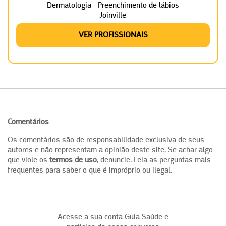
Dermatologia - Preenchimento de lábios
Joinville
VER PROFISSIONAIS
Comentários
Os comentários são de responsabilidade exclusiva de seus
autores e não representam a opinião deste site. Se achar algo
que viole os
termos de uso
, denuncie. Leia as perguntas mais
frequentes para saber o que é impróprio ou ilegal.
Acesse a sua conta Guia Saúde e