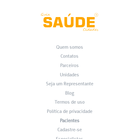
Quem somos
Contatos
Parceiros
Unidades
Seja um Representante
Blog
Termos de uso
Política de privacidade
Pacientes
Cadastre-se