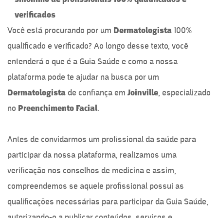
verificados
Você está procurando por um
Dermatologista
100%
qualificado e verificado? Ao longo desse texto, você
entenderá o que é a Guia Saúde e como a nossa
plataforma pode te ajudar na busca por um
Dermatologista
de confiança em
Joinville
, especializado
no
Preenchimento Facial
.
Antes de convidarmos um profissional da saúde para
participar da nossa plataforma, realizamos uma
verificação nos conselhos de medicina e assim,
compreendemos se aquele profissional possui as
qualificações necessárias para participar da Guia Saúde,
autorizando-o a publicar conteúdos, serviços e