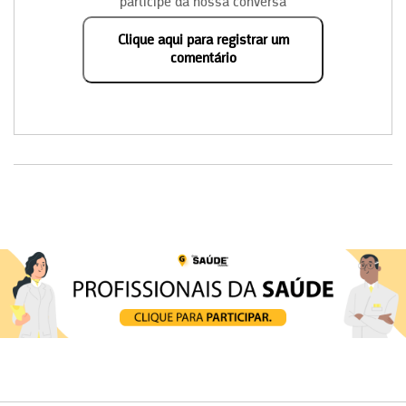
participe da nossa conversa
Clique aqui para registrar um
comentário