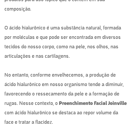
composição.
O ácido hialurônico é uma substância natural, formada
por moléculas e que pode ser encontrada em diversos
tecidos do nosso corpo, como na pele, nos olhos, nas
articulações e nas cartilagens.
No entanto, conforme envelhecemos, a produção de
ácido hialurônico em nosso organismo tende a diminuir,
favorecendo o ressecamento da pele e a formação de
rugas. Nesse contexto, o
Preenchimento Facial Joinville
com ácido hialurônico se destaca ao repor volume da
face e tratar a flacidez.