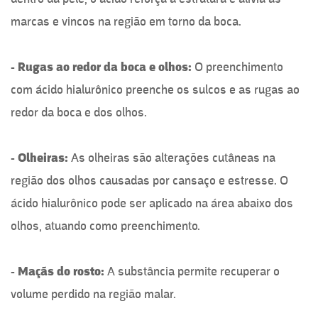
marcas e vincos na região em torno da boca.
- Rugas ao redor da boca e olhos:
O preenchimento
com ácido hialurônico preenche os sulcos e as rugas ao
redor da boca e dos olhos.
- Olheiras:
As olheiras são alterações cutâneas na
região dos olhos causadas por cansaço e estresse. O
ácido hialurônico pode ser aplicado na área abaixo dos
olhos, atuando como preenchimento.
- Maçãs do rosto:
A substância permite recuperar o
volume perdido na região malar.