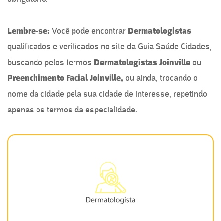
Lembre-se:
Você pode encontrar
Dermatologistas
qualificados e verificados no site da Guia Saúde Cidades,
buscando pelos termos
Dermatologistas Joinville
ou
Preenchimento Facial Joinville,
ou ainda, trocando o
nome da cidade pela sua cidade de interesse, repetindo
apenas os termos da especialidade.