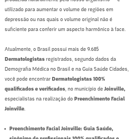
utilizado para aumentar o volume de regiões em
depressão ou nas quais o volume original não é
suficiente para conferir um aspecto harmônico à face.
Atualmente, o Brasil possui mais de 9.685
Dermatologistas
registrados, segundo dados da
Demografia Médica no Brasil e na Guia Saúde Cidades,
você pode encontrar
Dermatologistas 100%
qualificados e verificados
, no município de
Joinville,
especialistas na realização do
Preenchimento Facial
Joinville
.
Preenchimento Facial Joinville: Guia Saúde,
sinônimo de profissionais 100% qualificados e