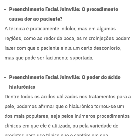
Preenchimento Facial Joinville: O procedimento
causa dor ao paciente?
A técnica é praticamente indolor, mas em algumas
regiões, como ao redor da boca, as microinjeções podem
fazer com que o paciente sinta um certo desconforto,
mas que pode ser facilmente suportado.
Preenchimento Facial Joinville: O poder do ácido
hialurônico
Dentre todos os ácidos utilizados nos tratamentos para a
pele, podemos afirmar que o hialurônico tornou-se um
dos mais populares, seja pelos inúmeros procedimentos
clínicos em que ele é utilizado, ou pela variedade de
produtos para uso tópico que o contém em sua