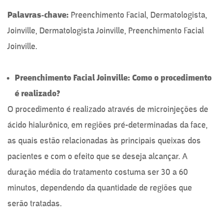
Palavras-chave:
Preenchimento Facial, Dermatologista,
Joinville, Dermatologista Joinville, Preenchimento Facial
Joinville.
Preenchimento Facial Joinville: Como o procedimento
é realizado?
O procedimento é realizado através de microinjeções de
ácido hialurônico, em regiões pré-determinadas da face,
as quais estão relacionadas às principais queixas dos
pacientes e com o efeito que se deseja alcançar. A
duração média do tratamento costuma ser 30 a 60
minutos, dependendo da quantidade de regiões que
serão tratadas.